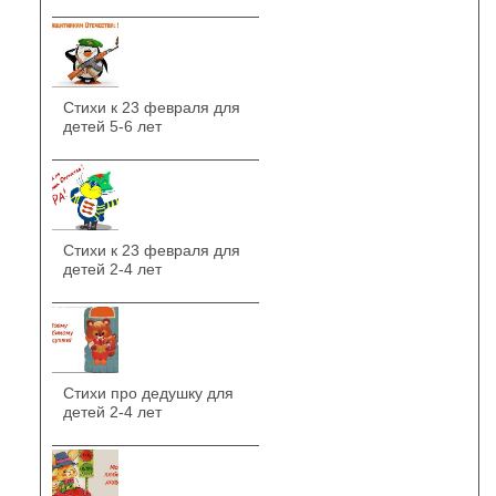
Стихи к 23 февраля для
детей 5-6 лет
Стихи к 23 февраля для
детей 2-4 лет
Стихи про дедушку для
детей 2-4 лет