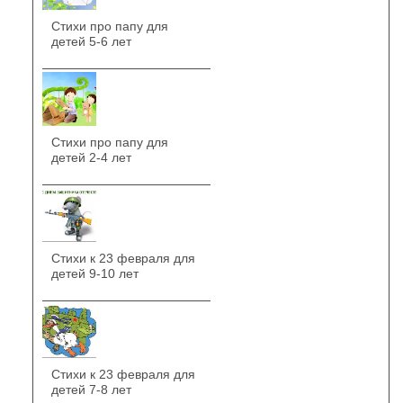
Стихи про папу для
детей 5-6 лет
Стихи про папу для
детей 2-4 лет
Стихи к 23 февраля для
детей 9-10 лет
Стихи к 23 февраля для
детей 7-8 лет