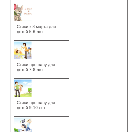
Стихи к 8 марта для
детей 5-6 лет
Стихи про папу для
детей 7-8 лет
Стихи про папу для
детей 9-10 лет