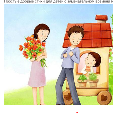
Простые добрые стихи для детей о замечательном времени го