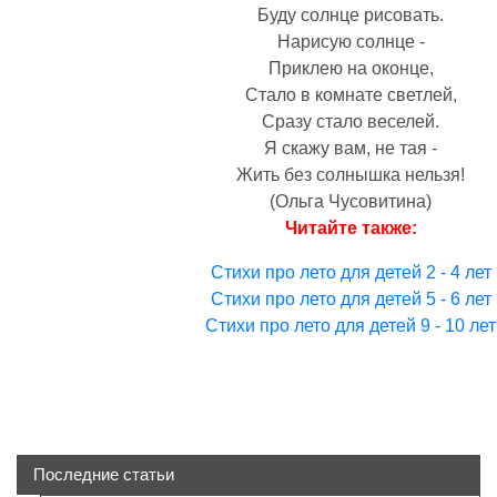
Буду солнце рисовать.
Нарисую солнце -
Приклею на оконце,
Стало в комнате светлей,
Сразу стало веселей.
Я скажу вам, не тая -
Жить без солнышка нельзя!
(Ольга Чусовитина)
Читайте также:
Стихи про лето для детей 2 - 4 лет
Стихи про лето для детей 5 - 6 лет
Стихи про лето для детей 9 - 10 лет
Последние статьи