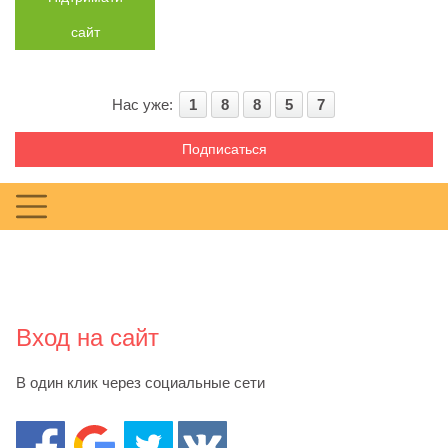
сайт
Нас уже:
1
8
8
5
7
Подписаться
Вход на сайт
В один клик через социальные сети