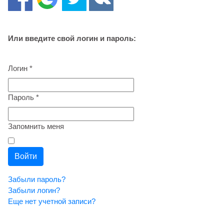
Или введите свой логин и пароль:
Логин
*
Пароль
*
Запомнить меня
Войти
Забыли пароль?
Забыли логин?
Еще нет учетной записи?