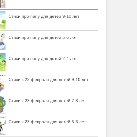
Стихи про папу для детей 9-10 лет
Стихи про папу для детей 5-6 лет
Стихи про папу для детей 2-4 лет
Стихи к 23 февраля для детей 9-10 лет
Стихи к 23 февраля для детей 7-8 лет
Стихи к 23 февраля для детей 5-6 лет