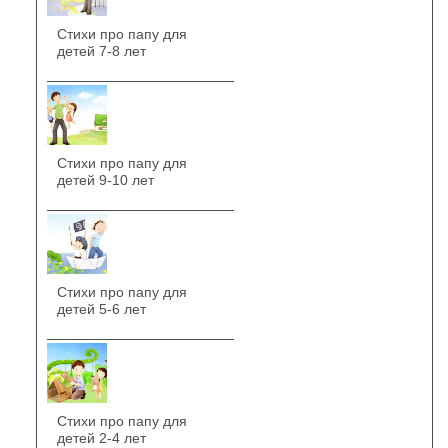
Стихи про папу для
детей 7-8 лет
Стихи про папу для
детей 9-10 лет
Стихи про папу для
детей 5-6 лет
Стихи про папу для
детей 2-4 лет