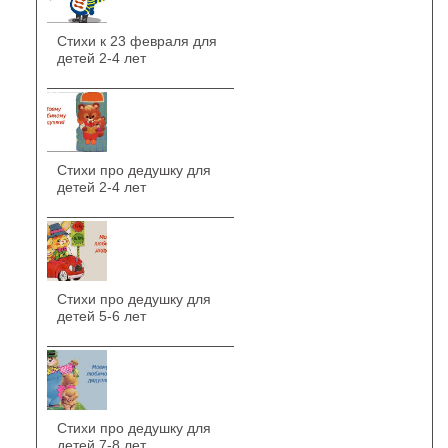
Стихи к 23 февраля для
детей 2-4 лет
Стихи про дедушку для
детей 2-4 лет
Стихи про дедушку для
детей 5-6 лет
Стихи про дедушку для
детей 7-8 лет