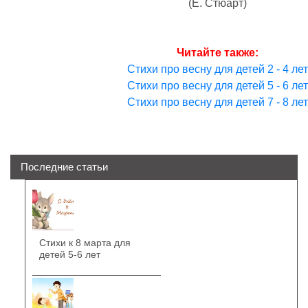
(Е. Стюарт)
Читайте также:
Стихи про весну для детей 2 - 4 лет
Стихи про весну для детей 5 - 6 лет
Стихи про весну для детей 7 - 8 лет
Последние статьи
Стихи к 8 марта для
детей 5-6 лет