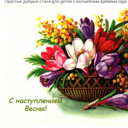
Простые добрые стихи для детей о волшебном времени года -