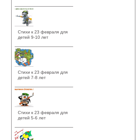
Стихи к 23 февраля для
детей 9-10 лет
Стихи к 23 февраля для
детей 7-8 лет
Стихи к 23 февраля для
детей 5-6 лет