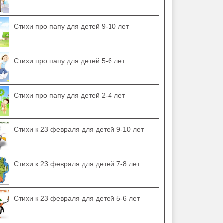
Стихи про папу для детей 9-10 лет
Стихи про папу для детей 5-6 лет
Стихи про папу для детей 2-4 лет
Стихи к 23 февраля для детей 9-10 лет
Стихи к 23 февраля для детей 7-8 лет
Стихи к 23 февраля для детей 5-6 лет