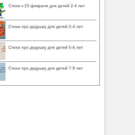
Стихи к 23 февраля для детей 2-4 лет
Стихи про дедушку для детей 2-4 лет
Стихи про дедушку для детей 5-6 лет
Стихи про дедушку для детей 7-8 лет