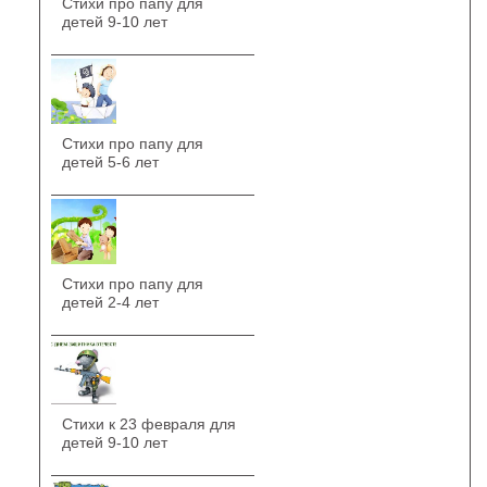
Стихи про папу для
детей 9-10 лет
Стихи про папу для
детей 5-6 лет
Стихи про папу для
детей 2-4 лет
Стихи к 23 февраля для
детей 9-10 лет