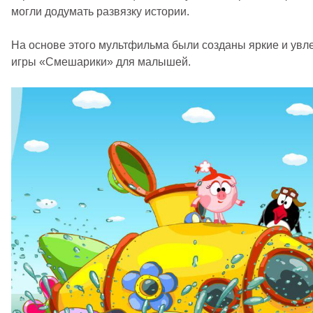
могли додумать развязку истории.
На основе этого мультфильма были созданы яркие и ув
игры «Смешарики»
для малышей.