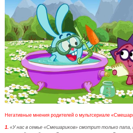
Негативные мнения родителей о мультсериале «Смешар
1.
«У нас в семье «Смешариков» смотрит только папа, 