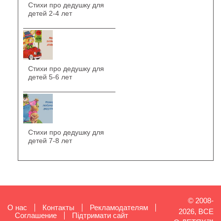
Стихи про дедушку для
детей 2-4 лет
Стихи про дедушку для
детей 5-6 лет
Стихи про дедушку для
детей 7-8 лет
© 2008-
О нас
Контакты
Рекламодателям
2026, ВСЕ
Cоглашение
Підтримати сайт