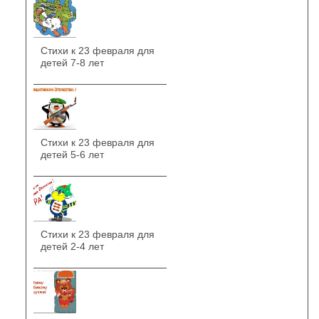
Стихи к 23 февраля для
детей 7-8 лет
Стихи к 23 февраля для
детей 5-6 лет
Стихи к 23 февраля для
детей 2-4 лет