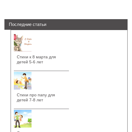
Последние статьи
Стихи к 8 марта для
детей 5-6 лет
Стихи про папу для
детей 7-8 лет