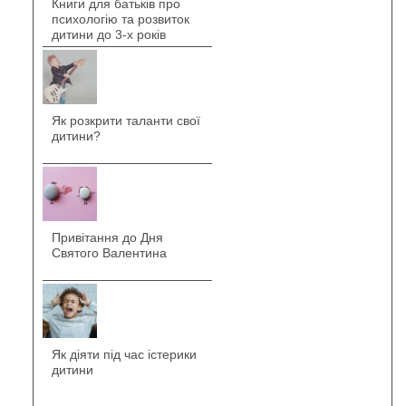
Книги для батьків про
психологію та розвиток
дитини до 3-х років
Як розкрити таланти свої
дитини?
Привітання до Дня
Святого Валентина
Як діяти під час істерики
дитини