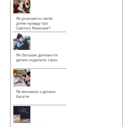
Як розповісти своїм
дітям правду про
Святого Миколая?
Як батькам допомогти
дитині подолати стрес
Як виховати з дитини
багатія