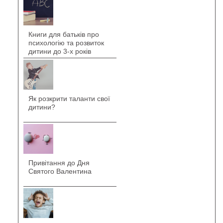
Книги для батьків про
психологію та розвиток
дитини до 3-х років
Як розкрити таланти свої
дитини?
Привітання до Дня
Святого Валентина