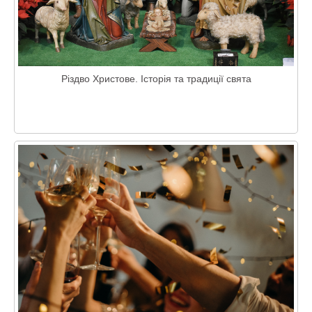
Різдво Христове. Історія та традиції свята