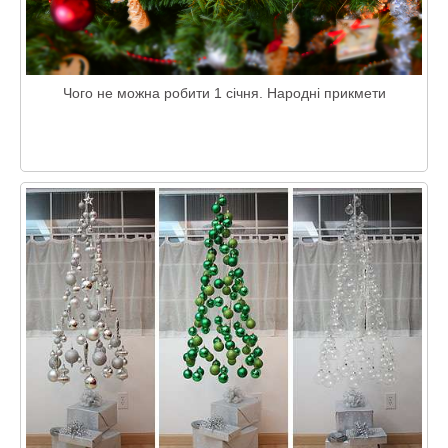
Чого не можна робити 1 січня. Народні прикмети