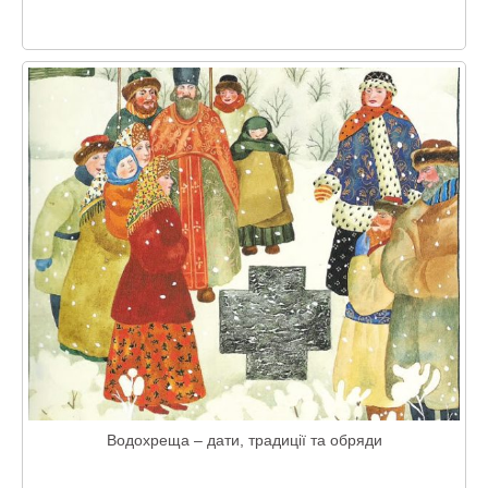
Водохреща – дати, традиції та обряди