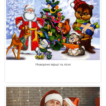
Новорічні вірші та пісні