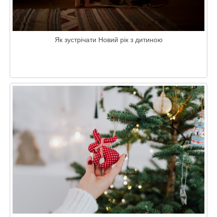
Як зустрічати Новий рік з дитиною