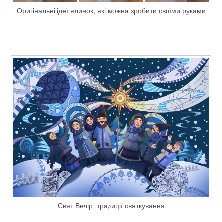
Оригінальні ідеї ялинок, які можна зробити своїми руками
Свят Вечір: традиції святкування