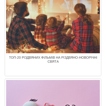
ТОП-20 РІЗДВЯНИХ ФІЛЬМІВ НА РІЗДВЯНО-НОВОРІЧНІ
СВЯТА