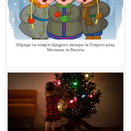
Обряди та повір’я Щедрого вечора та Старого року.
Меланка та Василь