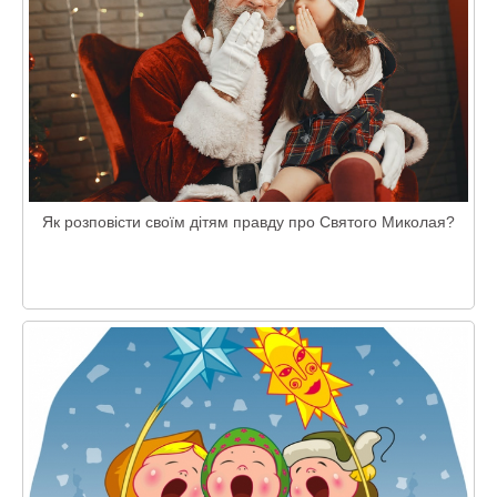
Як розповісти своїм дітям правду про Святого Миколая?