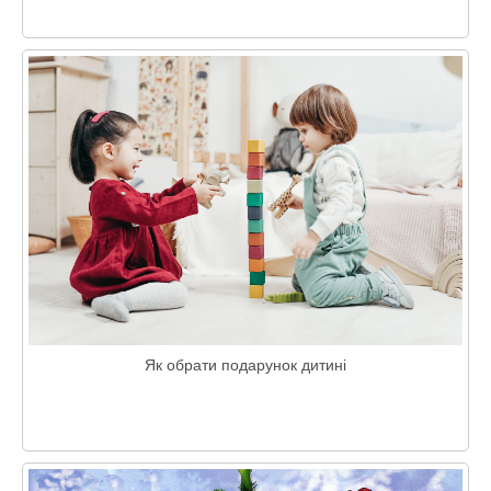
Як обрати подарунок дитині