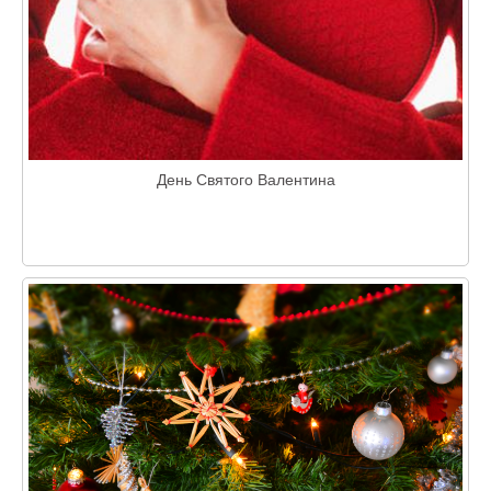
День Святого Валентина