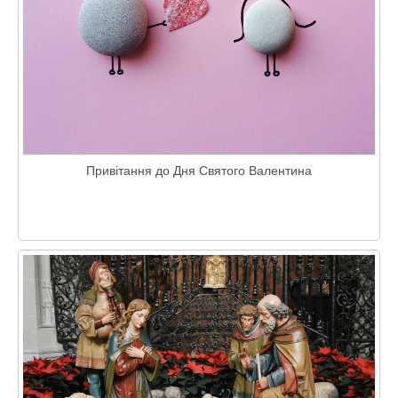
Привітання до Дня Святого Валентина