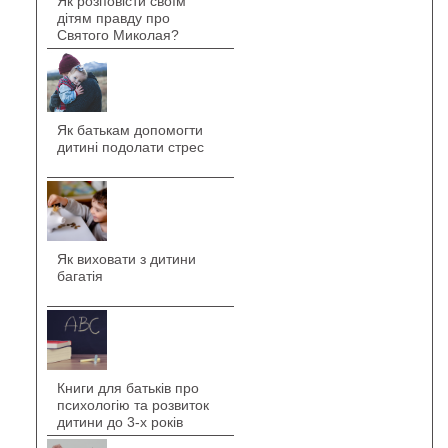
Як розповісти своїм
дітям правду про
Святого Миколая?
Як батькам допомогти
дитині подолати стрес
Як виховати з дитини
багатія
Книги для батьків про
психологію та розвиток
дитини до 3-х років