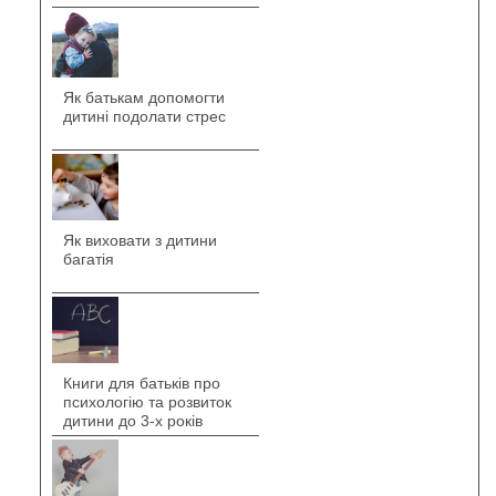
Як батькам допомогти
дитині подолати стрес
Як виховати з дитини
багатія
Книги для батьків про
психологію та розвиток
дитини до 3-х років