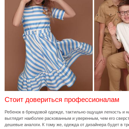
Стоит довериться профессионалам
Ребенок в брендовой одежде, тактильно ощущая легкость и н
выглядит наиболее раскованным и уверенным, чем его сверст
дешевые аналоги. К тому же, одежда от дизайнера будет в тр