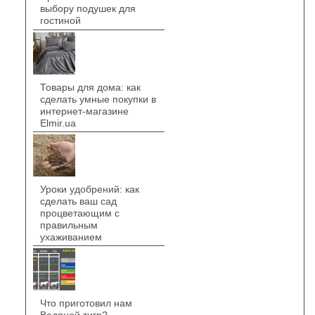
выбору подушек для
гостиной
Товары для дома: как
сделать умные покупки в
интернет-магазине
Elmir.ua
Уроки удобрений: как
сделать ваш сад
процветающим с
правильным
ухаживанием
Что приготовил нам