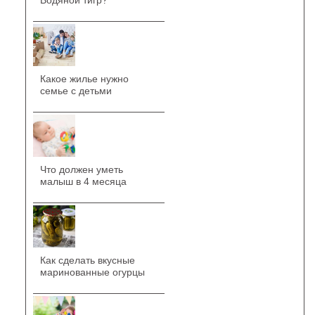
Водяной тигр?
Какое жилье нужно
семье с детьми
Что должен уметь
малыш в 4 месяца
Как сделать вкусные
маринованные огурцы