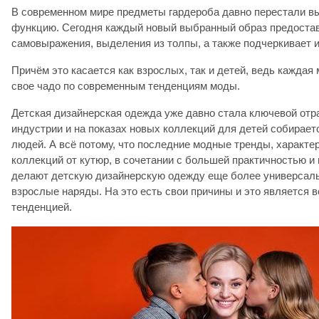
В современном мире предметы гардероба давно перестали в
функцию. Сегодня каждый новый выбранный образ предоста
самовыражения, выделения из толпы, а также подчеркивает 
Причём это касается как взрослых, так и детей, ведь каждая
свое чадо по современным тенденциям моды.
Детская дизайнерская одежда уже давно стала ключевой от
индустрии и на показах новых коллекций для детей собирает
людей. А всё потому, что последние модные тренды, характ
коллекций от кутюр, в сочетании с большей практичностью и
делают детскую дизайнерскую одежду еще более универсаль
взрослые наряды. На это есть свои причины и это является 
тенденцией.