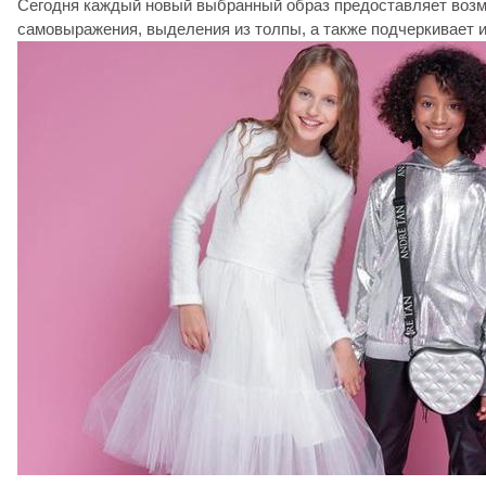
Сегодня каждый новый выбранный образ предоставляет воз
самовыражения, выделения из толпы, а также подчеркивает 