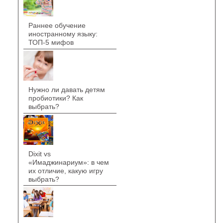
Раннее обучение
иностранному языку:
ТОП-5 мифов
Нужно ли давать детям
пробиотики? Как
выбрать?
Dixit vs
«Имаджинариум»: в чем
их отличие, какую игру
выбрать?