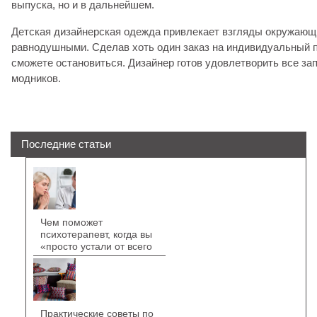
выпуска, но и в дальнейшем.
Детская дизайнерская одежда привлекает взгляды окружающи
равнодушными. Сделав хоть один заказ на индивидуальный п
сможете остановиться. Дизайнер готов удовлетворить все з
модников.
Последние статьи
Чем поможет
психотерапевт, когда вы
«просто устали от всего
Практические советы по