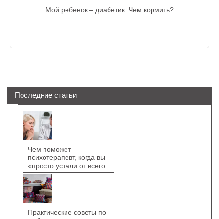
Мой ребенок – диабетик. Чем кормить?
Последние статьи
Чем поможет
психотерапевт, когда вы
«просто устали от всего
Практические советы по