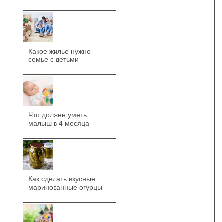
Какое жилье нужно
семье с детьми
Что должен уметь
малыш в 4 месяца
Как сделать вкусные
маринованные огурцы