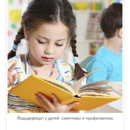
Йододефицит у детей: симптомы и профилактика