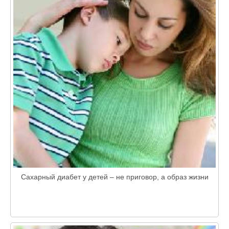
Сахарный диабет у детей – не приговор, а образ жизни