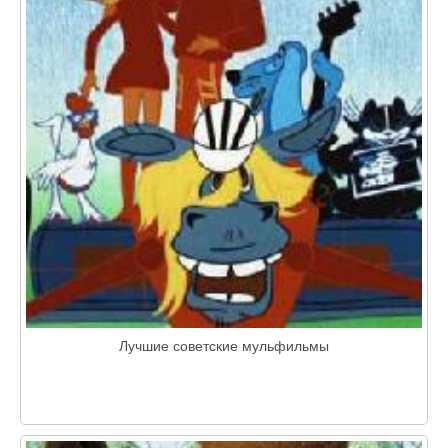
Лучшие советские мульфильмы