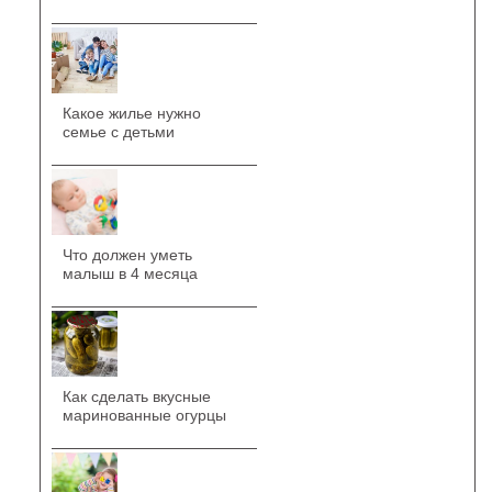
Какое жилье нужно
семье с детьми
Что должен уметь
малыш в 4 месяца
Как сделать вкусные
маринованные огурцы