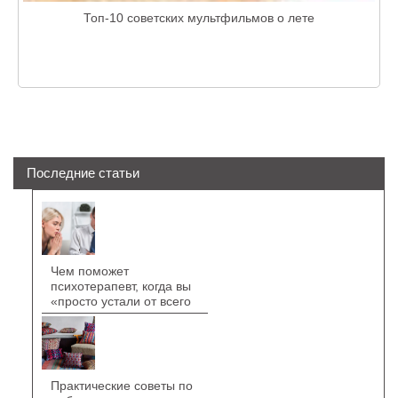
Топ-10 советских мультфильмов о лете
Последние статьи
Чем поможет
психотерапевт, когда вы
«просто устали от всего
Практические советы по