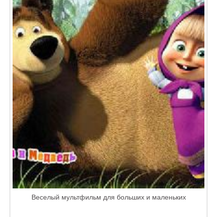
Веселый мультфильм для больших и маленьких