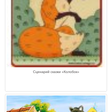
Сценарий сказки «Колобок»