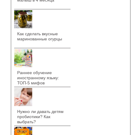
Как сделать вкусные
маринованные огурцы
Раннее обучение
иностранному языку:
ТОП-5 мифов
Нужно ли давать детям
пробиотики? Как
выбрать?