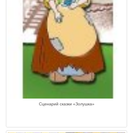
Сценарий сказки «Золушка»