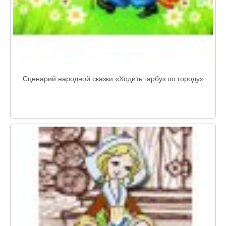
Сценарий народной сказки «Ходить гарбуз по городу»