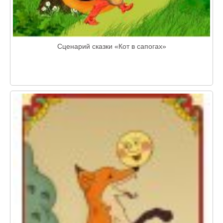
Сценарий сказки «Кот в сапогах»