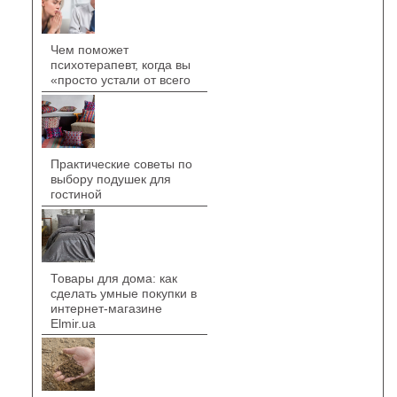
Чем поможет
психотерапевт, когда вы
«просто устали от всего
Практические советы по
выбору подушек для
гостиной
Товары для дома: как
сделать умные покупки в
интернет-магазине
Elmir.ua