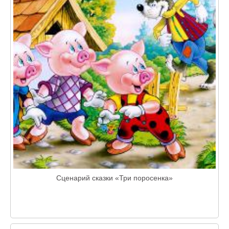
Сценарий сказки «Три поросенка»