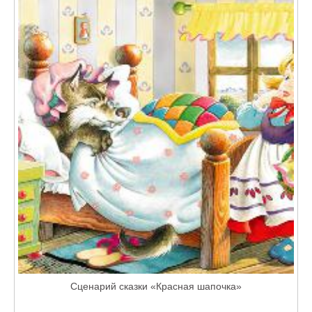
Сценарий сказки «Красная шапочка»