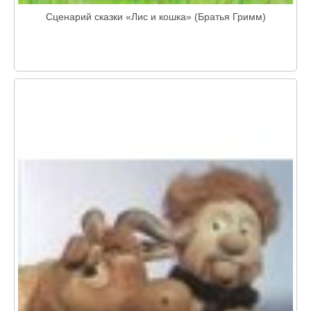
Сценарий сказки «Лис и кошка» (Братья Гримм)