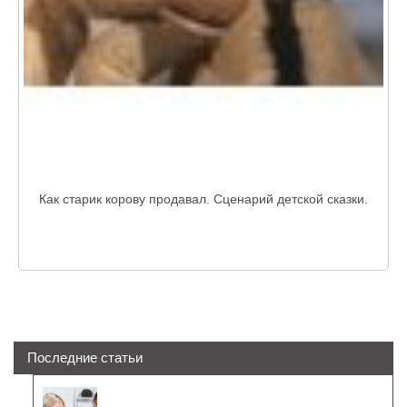
Как старик корову продавал. Сценарий детской сказки.
Последние статьи