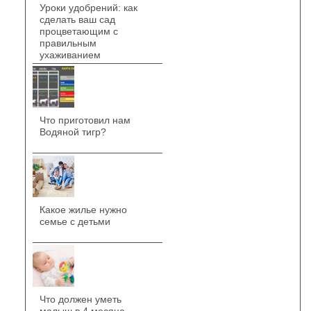
Уроки удобрений: как
сделать ваш сад
процветающим с
правильным
ухаживанием
Что приготовил нам
Водяной тигр?
Какое жилье нужно
семье с детьми
Что должен уметь
малыш в 4 месяца