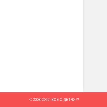
© 2008-2026, ВСЕ О ДЕТЯХ™