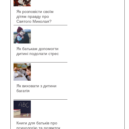
Як розповісти своїм
дітям правду про
Святого Миколая?
Як батькам допомогти
дитині подолати стрес
Як виховати з дитини
багатія
Книги для батьків про
психологію та розвиток