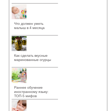
Что должен уметь
малыш в 4 месяца
Как сделать вкусные
маринованные огурцы
Раннее обучение
иностранному языку:
ТОП-5 мифов