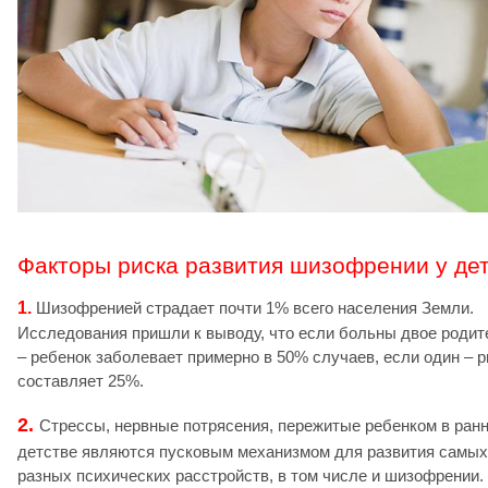
Факторы риска развития шизофрении у де
1.
Шизофренией страдает почти 1% всего населения Земли.
Исследования пришли к выводу, что если больны двое родит
– ребенок заболевает примерно в 50% случаев, если один – р
составляет 25%.
2.
Стрессы, нервные потрясения, пережитые ребенком в ран
детстве являются пусковым механизмом для развития самых
разных психических расстройств, в том числе и шизофрении.