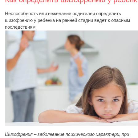
Неспособность или нежелание родителей определить
шизофрению у ребенка на ранней стадии ведет к опасным
последствиям.
Шизофрения – заболевание
психического характери
, при