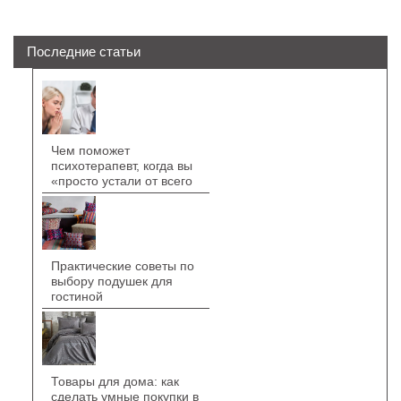
Последние статьи
Чем поможет
психотерапевт, когда вы
«просто устали от всего
Практические советы по
выбору подушек для
гостиной
Товары для дома: как
сделать умные покупки в