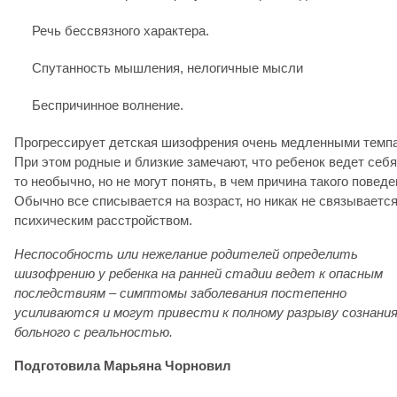
Речь бессвязного характера.
Спутанность мышления, нелогичные мысли
Беспричинное волнение.
Прогрессирует детская шизофрения очень медленными темп
При этом родные и близкие замечают, что ребенок ведет себя
то необычно, но не могут понять, в чем причина такого поведе
Обычно все списывается на возраст, но никак не связывается
психическим расстройством.
Неспособность или нежелание родителей определить
шизофрению у ребенка на ранней стадии ведет к опасным
последствиям – симптомы заболевания постепенно
усиливаются и могут привести к полному разрыву сознани
больного с реальностью.
Подготовила Марьяна Чорновил