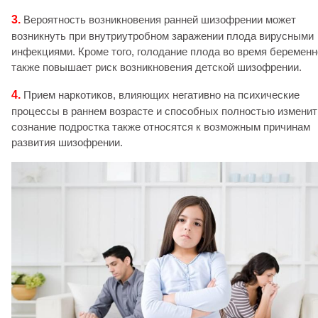
3.
Вероятность возникновения ранней шизофрении может
возникнуть при внутриутробном заражении плода вирусными
инфекциями. Кроме того, голодание плода во время беременн
также повышает риск возникновения детской шизофрении.
4.
Прием наркотиков, влияющих негативно на психические
процессы в раннем возрасте и способных полностью изменит
сознание подростка также относятся к возможным причинам
развития шизофрении.