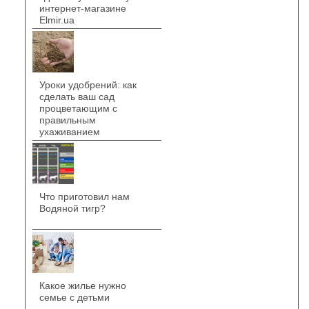
интернет-магазине
Elmir.ua
Уроки удобрений: как
сделать ваш сад
процветающим с
правильным
ухаживанием
Что приготовил нам
Водяной тигр?
Какое жилье нужно
семье с детьми