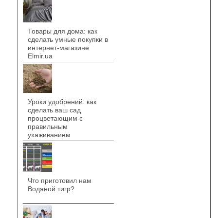
Товары для дома: как
сделать умные покупки в
интернет-магазине
Elmir.ua
Уроки удобрений: как
сделать ваш сад
процветающим с
правильным
ухаживанием
Что приготовил нам
Водяной тигр?