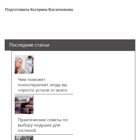
Подготовила Катерина Василенкова
Последние статьи
Чем поможет
психотерапевт, когда вы
«просто устали от всего
Практические советы по
выбору подушек для
гостиной