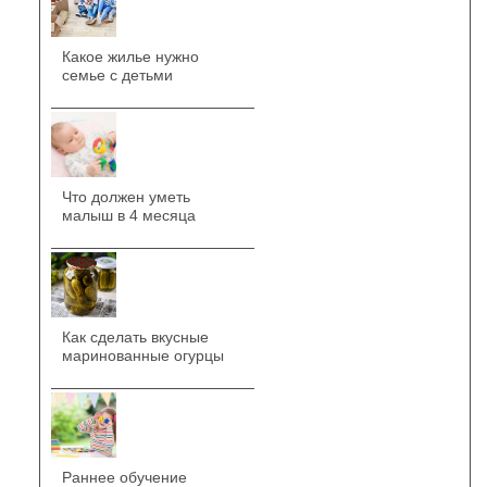
Какое жилье нужно
семье с детьми
Что должен уметь
малыш в 4 месяца
Как сделать вкусные
маринованные огурцы
Раннее обучение