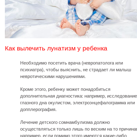
Как вылечить лунатизм у ребенка
Необходимо посетить врача (невропатолога или
психиатра), чтобы выяснить, не страдает ли малыш
невротическими нарушениями.
Кроме этого, ребенку может понадобиться
дополнительная диагностика: например, исследование
глазного дна окулистом, электроэнцефалограмма или
допплерография.
Лечение детского сомнамбулизма должно
осуществляться только лишь по веским на то причина
например, если помимо этого имеются какие-либо