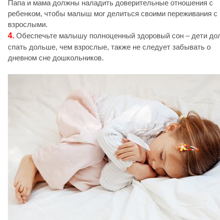
Папа и мама должны наладить доверительные отношения с
ребенком, чтобы малыш мог делиться своими переживания с
взрослыми.
4.
Обеспечьте малышу полноценный здоровый сон – дети д
спать дольше, чем взрослые, также не следует забывать о
дневном сне дошкольников.