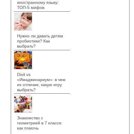
иностранному языку:
ТОП-5 мифов
Нужно ли давать детям
пробиотики? Как
выбрать?
Dixit vs
«Имаджинариум»: в чем
их отличие, какую игру
выбрать?
Знакомство с
геометрией в 7 классе:
как помочь