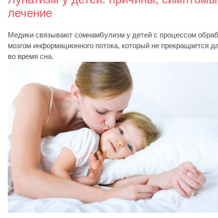
лечение
Медики связывают сомнамбулизм у детей с процессом обраб
мозгом информационного потока, который не прекращается д
во время сна.