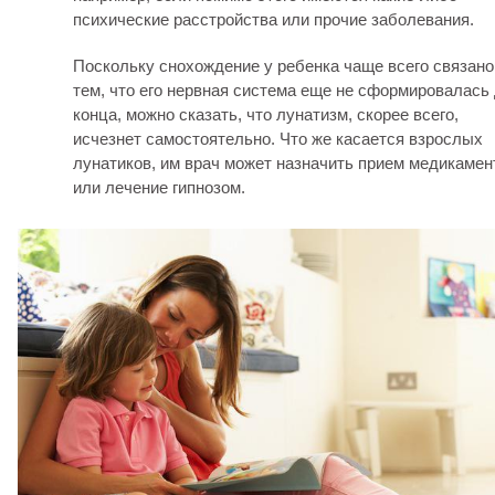
психические расстройства или прочие заболевания.
Поскольку снохождение у ребенка чаще всего связано
тем, что его нервная система еще не сформировалась
конца, можно сказать, что лунатизм, скорее всего,
исчезнет самостоятельно. Что же касается взрослых
лунатиков, им врач может назначить прием медикамен
или лечение гипнозом.