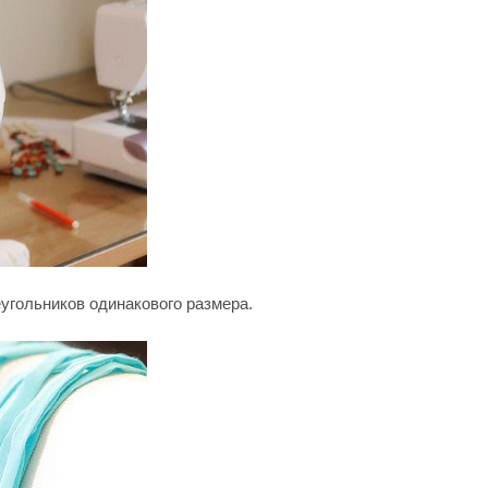
угольников одинакового размера.