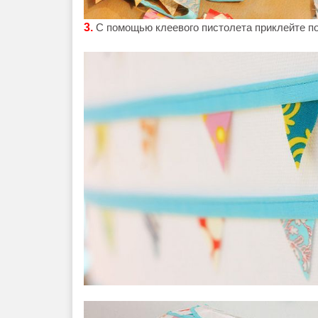
3.
С помощью клеевого пистолета приклейте п