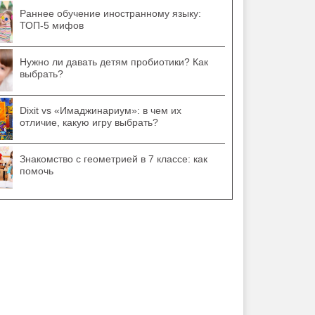
Раннее обучение иностранному языку:
ТОП-5 мифов
Нужно ли давать детям пробиотики? Как
выбрать?
Dixit vs «Имаджинариум»: в чем их
отличие, какую игру выбрать?
Знакомство с геометрией в 7 классе: как
помочь