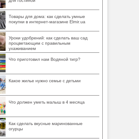
для гостиной
Товары для дома: как сделать умные
покупки в интернет-магазине Elmir.ua
Уроки удобрений: как сделать ваш сад
процветающим с правильным
ухаживанием
Что приготовил нам Водяной тигр?
Какое жилье нужно семье с детьми
Что должен уметь малыш в 4 месяца
Как сделать вкусные маринованные
огурцы