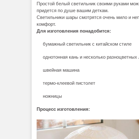
Простой белый светильник своими руками мож
придется по душе вашим деткам.
Светильники шары смотрятся очень мило и неп
комфорт.
Для изготовления понадобится:
бумажный светильник с китайском стиле
однотонная кань и несколько разноцветных 
швейная машина
термо-клеевой пистолет
ножницы
Процесс изготовления: