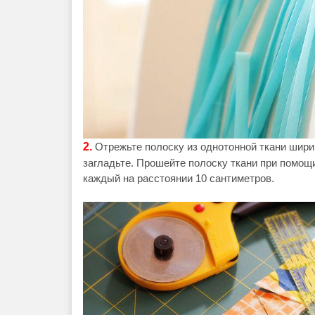
2.
Отрежьте полоску из однотонной ткани шири
загладьте. Прошейте полоску ткани при помощ
каждый на расстоянии 10 сантиметров.