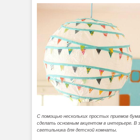
C помощью нескольких простых приемов бум
сделать основным акцентом в интерьере. В 
светильника для детской комнаты.