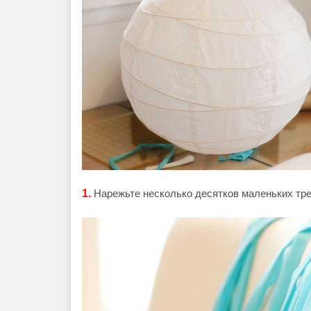
1.
Нарежьте несколько десятков маленьких тре