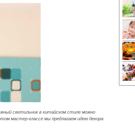
ажный светильник в китайском стиле можно
этом мастер-классе мы предлагаем идею декора