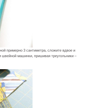
ной примерно 3 сантиметра, сложите вдвое и
и швейной машинки, пришивая треугольники –