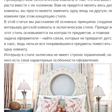
расти вместе с ее хозяином. Вам не придется менять весь ди
комнаты, вы просто можете заменить одну вещь на другую, н
изменяя при этом концепцию стиля.
В этой статье мы расскажем об основных принципах создани
интерьера детской комнаты в эклектическом стиле. Прежде в
этот стиль основывается на контрасте предметов, и главная
задача оформителя – найти связи, которые не превратят дет
в хаос, ведь нельзя все понравившиеся предметы поместить 
одну комнату.
Интерьер в стиле эклектика не имеет строгих ограничений, но
него есть свои характерные особенности оформления.