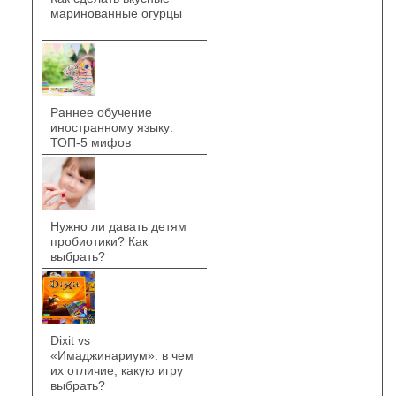
маринованные огурцы
Раннее обучение
иностранному языку:
ТОП-5 мифов
Нужно ли давать детям
пробиотики? Как
выбрать?
Dixit vs
«Имаджинариум»: в чем
их отличие, какую игру
выбрать?