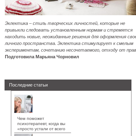
Эклектика – стиль
творческих личностей, которые не
привыкли следовать установленным нормам и стремятся
находить новые, неожиданные решения для оформления сво
личного пространства. Эклектика стимулирует к смелым
экспериментам, сочетанию несочетаемого, отходу от прав
Подготовила Марьяна Чорновил
Последние статьи
Чем поможет
психотерапевт, когда вы
«просто устали от всего