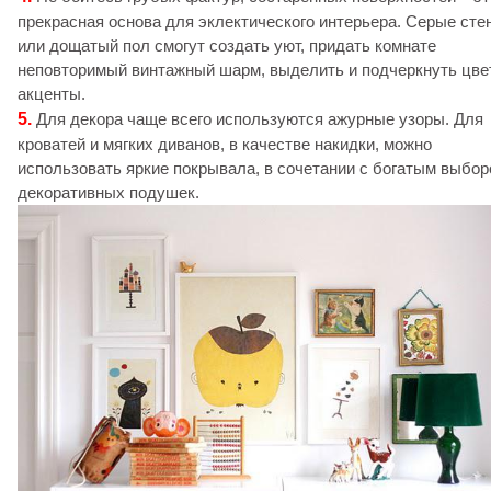
прекрасная основа для эклектического интерьера. Серые сте
или дощатый пол смогут создать уют, придать комнате
неповторимый винтажный шарм, выделить и подчеркнуть цв
акценты.
5.
Для декора чаще всего используются ажурные узоры. Для
кроватей и мягких диванов, в качестве накидки, можно
использовать яркие покрывала, в сочетании с богатым выбо
декоративных подушек.