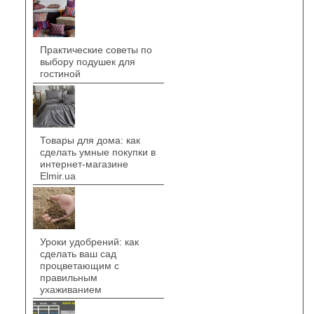
Практические советы по
выбору подушек для
гостиной
Товары для дома: как
сделать умные покупки в
интернет-магазине
Elmir.ua
Уроки удобрений: как
сделать ваш сад
процветающим с
правильным
ухаживанием