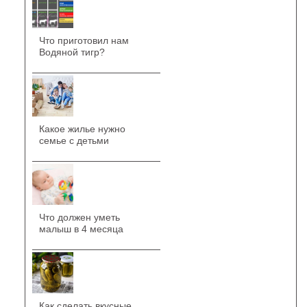
Что приготовил нам
Водяной тигр?
Какое жилье нужно
семье с детьми
Что должен уметь
малыш в 4 месяца
Как сделать вкусные