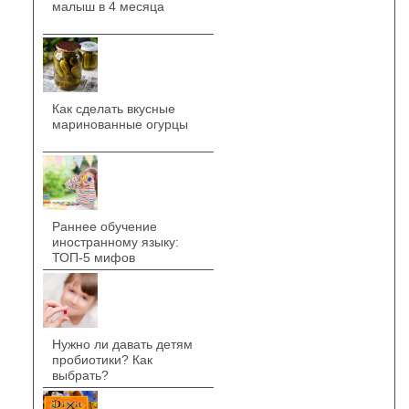
малыш в 4 месяца
Как сделать вкусные
маринованные огурцы
Раннее обучение
иностранному языку:
ТОП-5 мифов
Нужно ли давать детям
пробиотики? Как
выбрать?