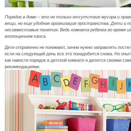
Порядок в доме – это не только отсутствие мусора и прав
вещи, но еще удобная организация пространства. Дети и п
несовместимые понятия. Ведь комната ребенка во время и
воплощением хаоса.
Дети откровенно не понимают, зачем нужно заправлять постел
если на следующий день все это понадобится снова. Но опыт
как навести порядок в детской комнате и делятся своими сов
рекомендациями.