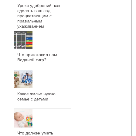
Уроки удобрений: как
сделать ваш сад
процветающим с
правильным
ухаживанием
Что приготовил нам
Водяной тигр?
Какое жилье нужно
семье с детьми
Что должен уметь