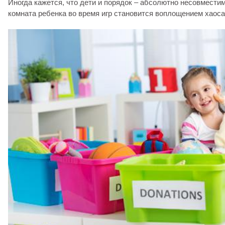
Иногда кажется, что дети и порядок – абсолютно несовмести
комната ребенка во время игр становится воплощением хаоса