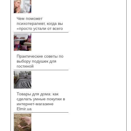
Чем поможет
психотерапевт, когда вы
«просто устали от всего
Практические советы по
выбору подушек для
гостиной
Товары для дома: как
сделать умные покупки в
интернет-магазине
Elmir.ua