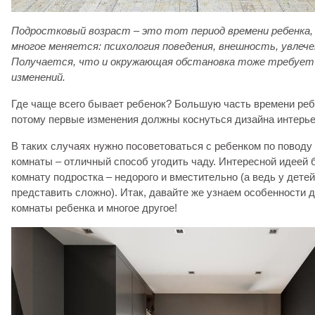
Подростковый возраст – это тот период времени ребенка, к
многое меняется: психология поведения, внешность, увлечен
Получается, что и окружающая обстановка тоже требует
изменений.
Где чаще всего бывает ребенок? Большую часть времени реб
потому первые изменения должны коснуться дизайна интерье
В таких случаях нужно посоветоваться с ребенком по поводу
комнаты – отличный способ угодить чаду. Интересной идеей 
комнату подростка – недорого и вместительно (а ведь у детей
представить сложно). Итак, давайте же узнаем особенности 
комнаты ребенка и многое другое!