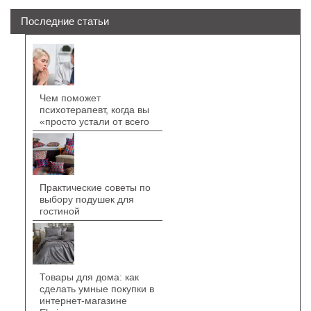
Последние статьи
Чем поможет
психотерапевт, когда вы
«просто устали от всего
Практические советы по
выбору подушек для
гостиной
Товары для дома: как
сделать умные покупки в
интернет-магазине