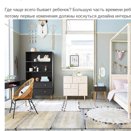
Где чаще всего бывает ребенок? Большую часть времени реб
потому первые изменения должны коснуться дизайна интерье