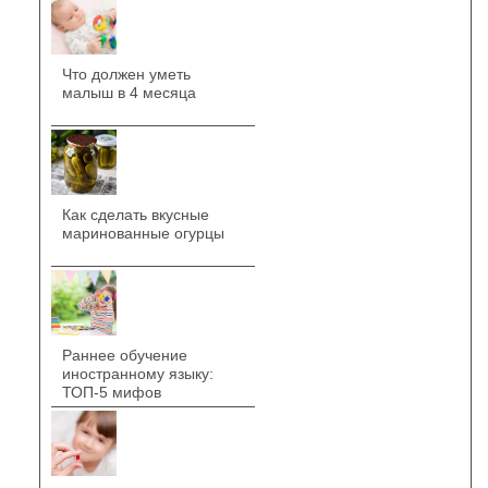
Что должен уметь
малыш в 4 месяца
Как сделать вкусные
маринованные огурцы
Раннее обучение
иностранному языку:
ТОП-5 мифов