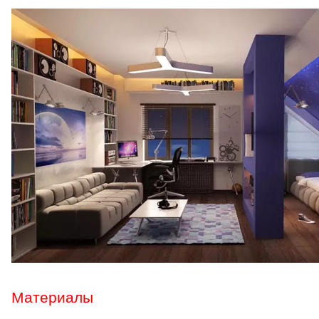
Материалы