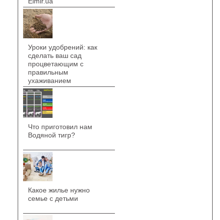
Elmir.ua
Уроки удобрений: как
сделать ваш сад
процветающим с
правильным
ухаживанием
Что приготовил нам
Водяной тигр?
Какое жилье нужно
семье с детьми