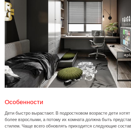
Особенности
Дети быстро вырастают. В подростковом возрасте дети хотят
более взрослыми, а потому их комната должна быть предст
стилем. Чаще всего обновлять приходится следующие сост