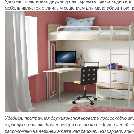
Удобная, практичная двухъярусная кровать превосходно впиш
мебель является отличным решением для малогабаритных п
Удобная, практичная двухъярусная кровать превосходно в
взрослую спальню. Конструкция состоит из двух частей, г
расположено на верхнем этаже над рабочей или игровой зоно