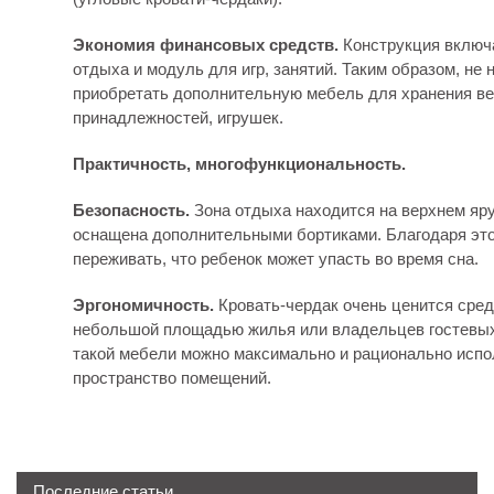
Экономия финансовых средств.
Конструкция включа
отдыха и модуль для игр, занятий. Таким образом, не 
приобретать дополнительную мебель для хранения в
принадлежностей, игрушек.
Практичность, многофункциональность.
Безопасность.
Зона отдыха находится на верхнем яру
оснащена дополнительными бортиками. Благодаря эт
переживать, что ребенок может упасть во время сна.
Эргономичность.
Кровать-чердак очень ценится сред
небольшой площадью жилья или владельцев гостевых
такой мебели можно максимально и рационально испо
пространство помещений.
Последние статьи