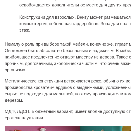
освобождается дополнительное место для других пре
Конструкции для взрослых. Внизу может размещаться
компьютером, небольшая гардеробная. Зона для сна н
этаж.
Немалую роль при выборе такой мебели, конечно же, играет 
Он должен быть абсолютно безопасным и надежным. В мебе
наибольшее предпочтение отдают массиву из дерева. Такое 
прочным, долговечным, экологически чистым, что очень важн
организма.
Металлические конструкции встречаются реже, обычно их и
производства кроватей-чердаков с выдвижными, усложненны
сырье не подходит для малышей, поэтому производители ко
деревом.
МДФ, ЛДСП. Бюджетный вариант, имеет вполне доступную ст
срок эксплуатации.