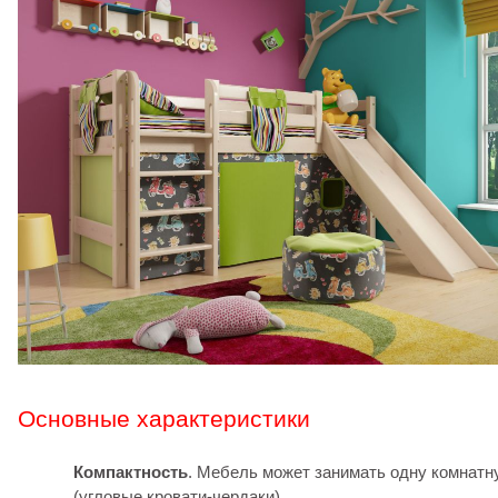
Основные характеристики
Компактность
. Мебель может занимать одну комнатн
(угловые кровати-чердаки).