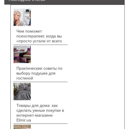
Чем поможет
психотерапевт, когда вы
«просто устали от всего
Практические советы по
выбору подушек для
гостиной
Товары для дома: как
сделать умные покупки в
интернет-магазине
Elmir.ua