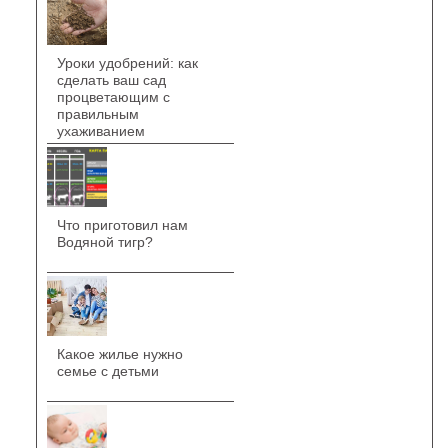
Уроки удобрений: как
сделать ваш сад
процветающим с
правильным
ухаживанием
Что приготовил нам
Водяной тигр?
Какое жилье нужно
семье с детьми