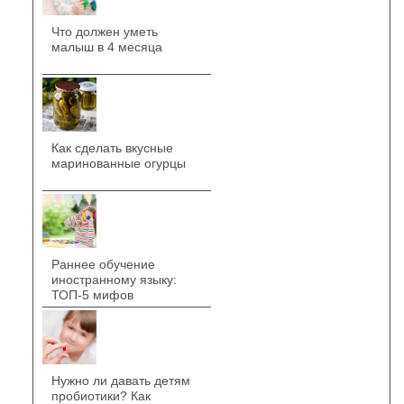
Что должен уметь
малыш в 4 месяца
Как сделать вкусные
маринованные огурцы
Раннее обучение
иностранному языку:
ТОП-5 мифов
Нужно ли давать детям
пробиотики? Как