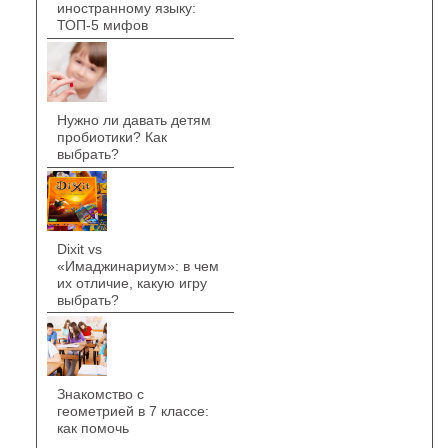
иностранному языку:
ТОП-5 мифов
Нужно ли давать детям
пробиотики? Как
выбрать?
Dixit vs
«Имаджинариум»: в чем
их отличие, какую игру
выбрать?
Знакомство с
геометрией в 7 классе:
как помочь