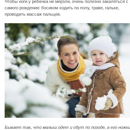
Чтобы ноги у ребенка не мерзли, очень полезно закаляться с
самого рождения: босиком ходить по полу, траве, гальке,
проводить массаж пальцев.
Бывает так, что малыш одет и обут по погоде, а его ножки