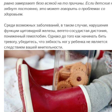
равно замерзают безо всякой на то причины. Если детские 
зябнут постоянно, это может говорить о проблемах со
здоровьем.
Среди возможных заболеваний, в таком случае, нарушения
функции щитовидной железы, вегето-сосудистая дистония,
пониженный гемоглобин. Однако до того как начинать бить
тревогу, убедитесь, что зябкость ног у ребенка не является
следствием вашей мнительности.