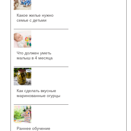
Какое жилье нужно
семье с детьми
Что должен уметь
малыш в 4 месяца
Как сделать вкусные
маринованные огурцы
Раннее обучение