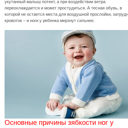
укутанный малыш потеет, а при воздействии ветра
переохлаждается и может простудиться. А тесная обувь, в
которой не остается места для воздушной прослойки, затруд
кровоток – и ноги у ребенка мерзнут сильнее.
Основные причины зябкости ног у