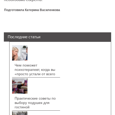
Подготовила Катерина Василенкова
Последние статьи
Чем поможет
психотерапевт, когда вы
«просто устали от всего
Практические советы по
выбору подушек для
гостиной