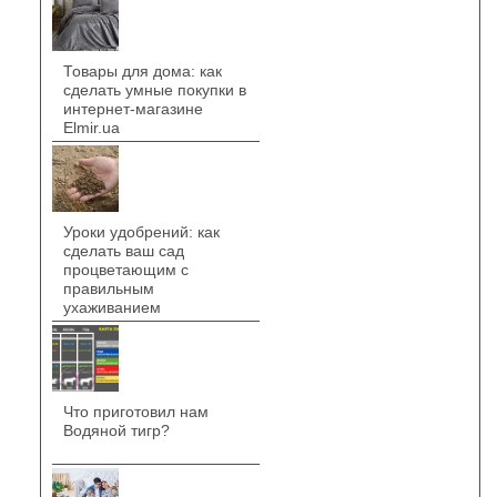
Товары для дома: как
сделать умные покупки в
интернет-магазине
Elmir.ua
Уроки удобрений: как
сделать ваш сад
процветающим с
правильным
ухаживанием
Что приготовил нам
Водяной тигр?