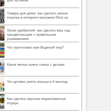
для гостиной
Товары для дома: как сделать умные
покупки в интернет-магазине Elmir.ua
Уроки удобрений: как сделать ваш сад
процветающим с правильным
ухаживанием
Что приготовил нам Водяной тигр?
Какое жилье нужно семье с детьми
Что должен уметь малыш в 4 месяца
Как сделать вкусные маринованные
огурцы