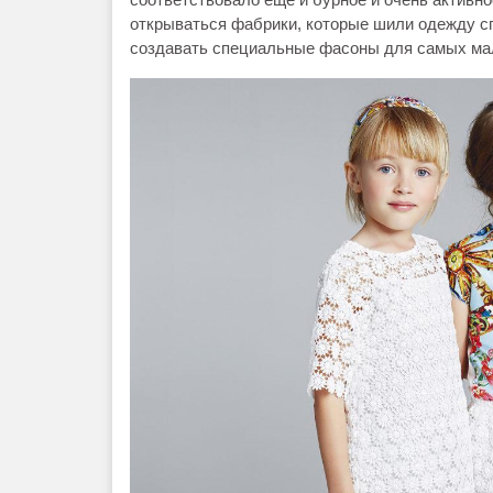
открываться фабрики, которые шили одежду с
создавать специальные фасоны для самых ма