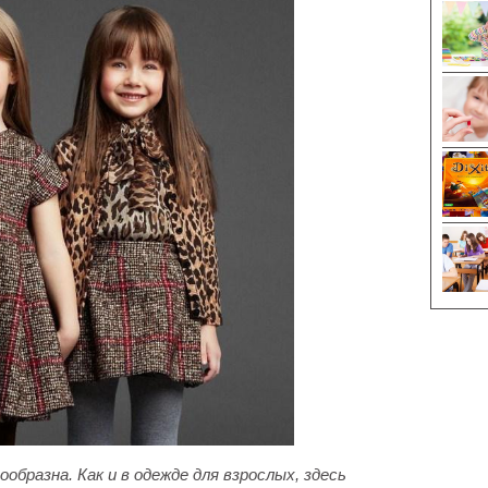
образна. Как и в одежде для взрослых, здесь