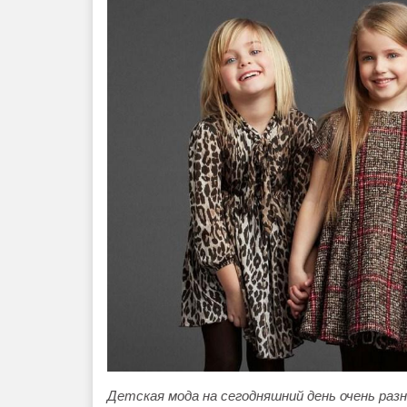
Детская мода на сегодняшний день очень разно