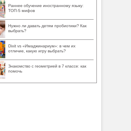
Раннее обучение иностранному языку:
ТОП-5 мифов
Нужно ли давать детям пробиотики? Как
выбрать?
Dixit vs «Имаджинариум»: в чем их
отличие, какую игру выбрать?
Знакомство с геометрией в 7 классе: как
помочь