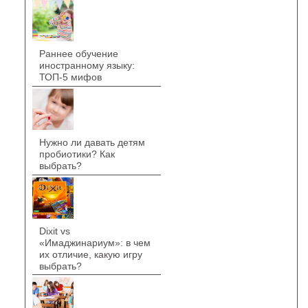
Раннее обучение
иностранному языку:
ТОП-5 мифов
Нужно ли давать детям
пробиотики? Как
выбрать?
Dixit vs
«Имаджинариум»: в чем
их отличие, какую игру
выбрать?