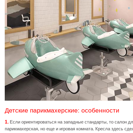
Детские парикмахерские: особенности
1.
Если ориентироваться на западные стандарты, то салон для
парикмахерская, но еще и игровая комната. Кресла здесь сд