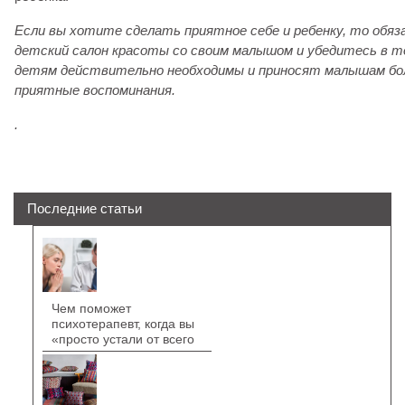
Если вы хотите сделать приятное себе и ребенку, то обя
детский салон красоты со своим малышом и убедитесь в т
детям действительно необходимы и приносят малышам бо
приятные воспоминания.
.
Последние статьи
Чем поможет
психотерапевт, когда вы
«просто устали от всего