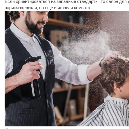
Если ориентироваться на западные стандарты, то салон для д
парикмахерская, но еще и игровая комната.