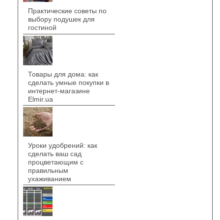
Практические советы по
выбору подушек для
гостиной
Товары для дома: как
сделать умные покупки в
интернет-магазине
Elmir.ua
Уроки удобрений: как
сделать ваш сад
процветающим с
правильным
ухаживанием