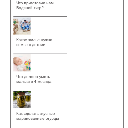
Что приготовил нам
Водяной тигр?
Какое жилье нужно
семье с детьми
Что должен уметь
малыш в 4 месяца
Как сделать вкусные
маринованные огурцы