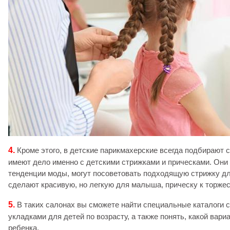
4.
Кроме этого, в детские парикмахерские всегда подбирают 
имеют дело именно с детскими стрижками и прическами. Они
тенденции моды, могут посоветовать подходящую стрижку дл
сделают красивую, но легкую для малыша, прическу к торже
5.
В таких салонах вы сможете найти специальные каталоги с
укладками для детей по возрасту, а также понять, какой вар
ребенка.