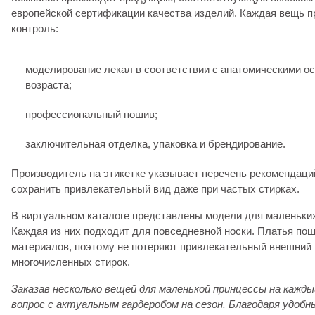
европейской сертификации качества изделий. Каждая вещь п
контроль:
моделирование лекал в соответствии с анатомическими о
возраста;
профессиональный пошив;
заключительная отделка, упаковка и брендирование.
Производитель на этикетке указывает перечень рекомендац
сохранить привлекательный вид даже при частых стирках.
В виртуальном каталоге представлены модели для маленьких
Каждая из них подходит для повседневной носки. Платья по
материалов, поэтому не потеряют привлекательный внешний 
многочисленных стирок.
Заказав несколько вещей для маленькой принцессы на кажды
вопрос с актуальным гардеробом на сезон. Благодаря удобн