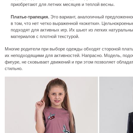
приобретают для летних месяцев и теплой весны.
Платье-трапеция.
Это вариант, аналогичный предложенно
в том, что нет четко выраженной «кокетки». Цельнокроены
подходят для активных игр. Их шьют из легких натуральны
материалов с плотной текстурой.
Многие родители при выборе одежды обходят стороной плать
их неподходящими для активностей. Напрасно. Модель, подо
фигуре, не сковывает движений и при этом позволяет облад
стильно.