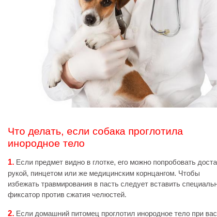
Что делать, если собака проглотила
инородное тело
1.
Если предмет видно в глотке, его можно попробовать дост
рукой, пинцетом или же медицинским корнцангом. Чтобы
избежать травмирования в пасть следует вставить специаль
фиксатор против сжатия челюстей.
2.
Если домашний питомец проглотил инородное тело при вас