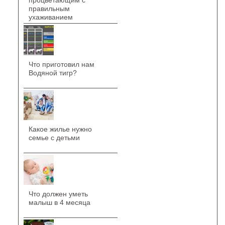
процветающим с
правильным
ухаживанием
Что приготовил нам
Водяной тигр?
Какое жилье нужно
семье с детьми
Что должен уметь
малыш в 4 месяца