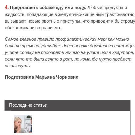
4.
Предлагаеть собаке еду или воду.
Любые продукты и
жидкость, попадающие в желудочно-кишечный тракт животног
вызывают новые рвотные приступы, что приводит к быстром
обезвоживанию организма.
Самое главное правило профилактических мер: как можно
больше времени уделяйте дрессировке домашнего питомце,
учите собаку не подбирать ничего на улице или в квартире,
если что-то были взято в рот, по команде нужно предмет
выплюнуть
Подготовила Марьяна Чорновил
Последние статьи