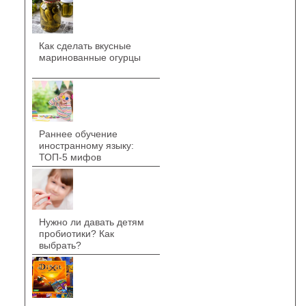
Как сделать вкусные
маринованные огурцы
Раннее обучение
иностранному языку:
ТОП-5 мифов
Нужно ли давать детям
пробиотики? Как
выбрать?