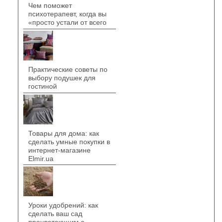
Чем поможет
психотерапевт, когда вы
«просто устали от всего
Практические советы по
выбору подушек для
гостиной
Товары для дома: как
сделать умные покупки в
интернет-магазине
Elmir.ua
Уроки удобрений: как
сделать ваш сад