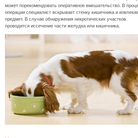
может порекомендовать оперативное вмешательство. В проц
операции специалист вскрывает стенку кишечника и извлека
предмет. В случае обнаружения некротических участков
проводится иссечение части желудка или кишечника.