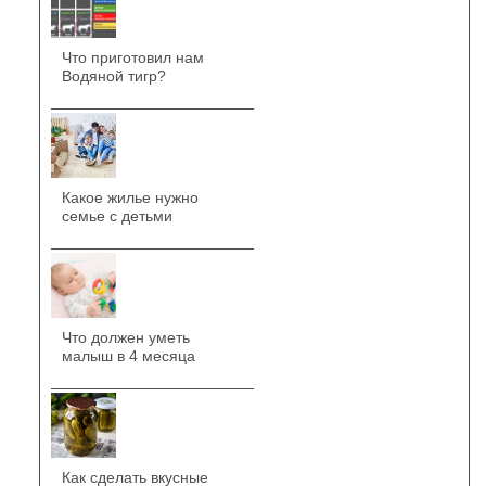
Что приготовил нам
Водяной тигр?
Какое жилье нужно
семье с детьми
Что должен уметь
малыш в 4 месяца
Как сделать вкусные