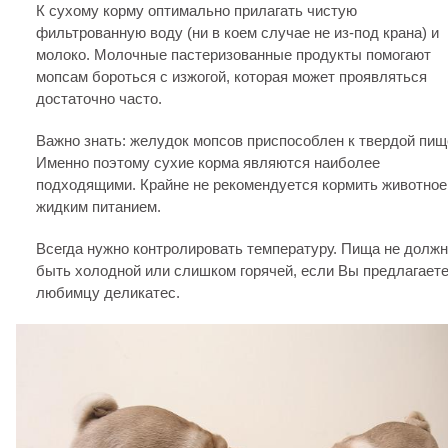
К сухому корму оптимально прилагать чистую
фильтрованную воду (ни в коем случае не из-под крана) и
молоко. Молочные пастеризованные продукты помогают
мопсам бороться с изжогой, которая может проявляться
достаточно часто.
Важно знать: желудок мопсов приспособлен к твердой пищ
Именно поэтому сухие корма являются наиболее
подходящими. Крайне не рекомендуется кормить животное
жидким питанием.
Всегда нужно контролировать температуру. Пища не долж
быть холодной или слишком горячей, если Вы предлагает
любимцу деликатес.