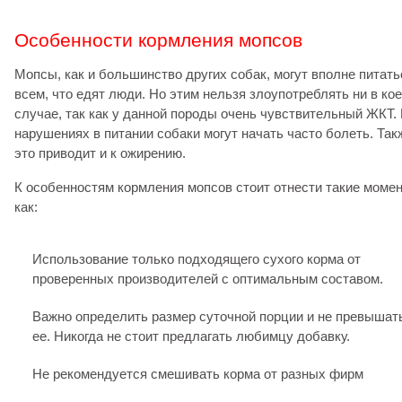
Особенности кормления мопсов
Мопсы, как и большинство других собак, могут вполне питать
всем, что едят люди. Но этим нельзя злоупотреблять ни в ко
случае, так как у данной породы очень чувствительный ЖКТ.
нарушениях в питании собаки могут начать часто болеть. Так
это приводит и к ожирению.
К особенностям кормления мопсов стоит отнести такие моме
как:
Использование только подходящего сухого корма от
проверенных производителей с оптимальным составом.
Важно определить размер суточной порции и не превышат
ее. Никогда не стоит предлагать любимцу добавку.
Не рекомендуется смешивать корма от разных фирм