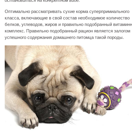
остановиться на конкретном виде.
Оптимально рассматривать сухие корма суперпримиального
класса, включающие в свой состав необходимое количество
белков, углеводов, жиров и правильно подобранный витамин
комплекс. Правильно подобранный рацион является залогом
успешного содержания домашнего питомца такой породы.