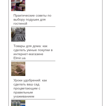
Практические советы по
выбору подушек для
гостиной
Товары для дома: как
сделать умные покупки в
интернет-магазине
Elmir.ua
Уроки удобрений: как
сделать ваш сад
процветающим с
правильным
ухаживанием