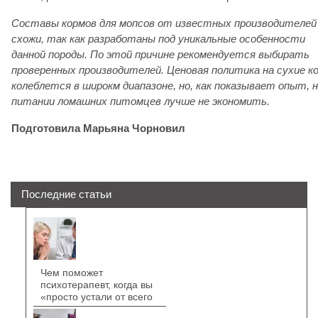
Составы кормов для мопсов от известных производителей
схожи, так как разработаны под уникальные особенности
данной породы. По этой причине рекомендуется выбирать
проверенных производителей.
Ценовая политика на сухие к
колеблется в широкм диапазоне, но, как показывает опыт, 
питании ломашних питомцев лучше не экономить.
Подготовила Марьяна Чорновил
Последние статьи
Чем поможет
психотерапевт, когда вы
«просто устали от всего