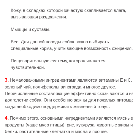
Кожу, в складках которой зачастую скапливается влага,
вызывающая раздражения.
Мышцы и суставы.
Вес. Для данной породы собак важно выбирать
специальные корма, учитывающие возможность ожирения.
Пищеварительную систему, которая является
чувствительной.
3.
Немаловажными ингредиентами являются витамины Е и С,
зеленый чай, полифенолы винограда и многое другое.
Перечисленные составляющие эффективно сказываются и н
долголетии собак. Они особенно важны для пожилых питомце
когда необходимо поддерживать жизненный тонус.
4.
Помимо этого, основными ингредиентами являются мясные
продукты (чаще мясо птицы), рис, кукуруза, животные жиры и
белки, растительные клетчатка и масла и прочее.