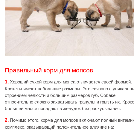
Правильный корм для мопсов
1.
Хороший сухой корм для мопса отличается своей формой.
Крокеты имеют небольшие размеры. Это связано с уникальн
строением челюсти и большим размеров губ. Собаке
относительно сложно захватывать гранулы и грызть их. Крок
большей массе попадают в желудок без раскусывания.
2.
Помимо этого, корма для мопсов включают полный витами
комплекс, оказывающий положительное влияние на: