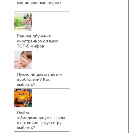
маринованные огурцы
Раннее обучение
иностранному языку:
ТОП-5 мифов
Нужно ли давать детям
пробиотики? Как
выбрать?
Dixit vs
«Имаджинариум»: в чем
их отличие, какую игру
выбрать?