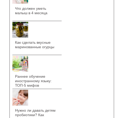
Что должен уметь
малыш в 4 месяца
Как сделать вкусные
маринованные огурцы
Раннее обучение
иностранному языку:
ТОП-5 мифов
Нужно ли давать детям
пробиотики? Как