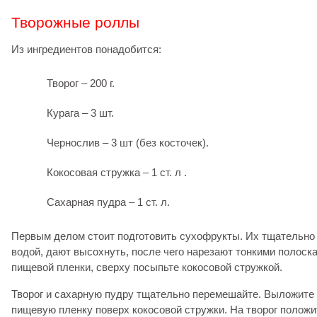
Творожные роллы
Из ингредиентов понадобится:
Творог – 200 г.
Курага – 3 шт.
Чернослив – 3 шт (без косточек).
Кокосовая стружка – 1 ст. л .
Сахарная пудра – 1 ст. л.
Первым делом стоит подготовить сухофрукты. Их тщательно
водой, дают высохнуть, после чего нарезают тонкими полоск
пищевой пленки, сверху посыпьте кокосовой стружкой.
Творог и сахарную пудру тщательно перемешайте. Выложите 
пищевую пленку поверх кокосовой стружки. На творог положи