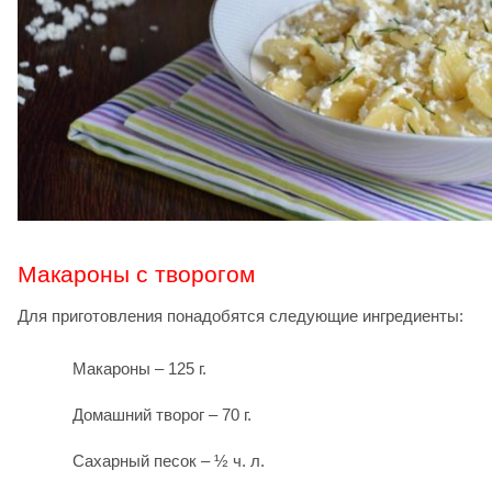
Макароны с творогом
Для приготовления понадобятся следующие ингредиенты:
Макароны – 125 г.
Домашний творог – 70 г.
Сахарный песок – ½ ч. л.