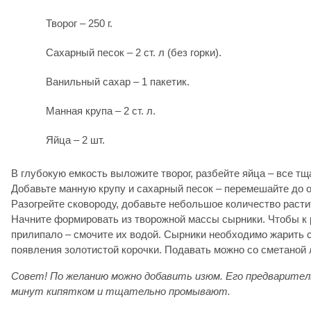
Творог – 250 г.
Сахарный песок – 2 ст. л (без горки).
Ванильный сахар – 1 пакетик.
Манная крупа – 2 ст. л.
Яйца – 2 шт.
В глубокую емкость выложите творог, разбейте яйца – все т
Добавьте манную крупу и сахарный песок – перемешайте до 
Разогрейте сковороду, добавьте небольшое количество расти
Начните формировать из творожной массы сырники. Чтобы к 
прилипало – смочите их водой. Сырники необходимо жарить с
появления золотистой корочки. Подавать можно со сметаной 
Совет! По желанию можно добавить изюм. Его предварител
минут кипятком и тщательно промывают.