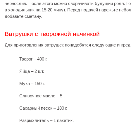
чернослив. После этого можно сворачивать будущий ролл. Го
в холодильник на 15-20 минут. Перед подачей нарежьте небо
добавьте сметану.
Ватрушки с творожной начинкой
Для приготовления ватрушек понадобятся следующие ингред
Творог – 400 г.
Яйца – 2 шт.
Мука – 150 г.
Сливочное масло – 5 г.
Сахарный песок – 180 г.
Разрыхлитель – 1 пакетик.