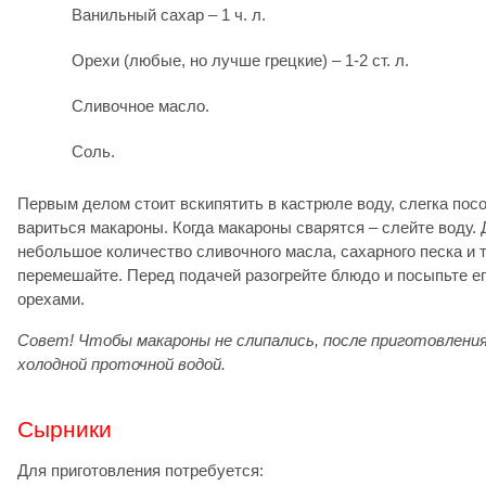
Ванильный сахар – 1 ч. л.
Орехи (любые, но лучше грецкие) – 1-2 ст. л.
Сливочное масло.
Соль.
Первым делом стоит вскипятить в кастрюле воду, слегка посо
вариться макароны. Когда макароны сварятся – слейте воду. 
небольшое количество сливочного масла, сахарного песка и 
перемешайте. Перед подачей разогрейте блюдо и посыпьте е
орехами.
Совет! Чтобы макароны не слипались, после приготовления
холодной проточной водой.
Сырники
Для приготовления потребуется: