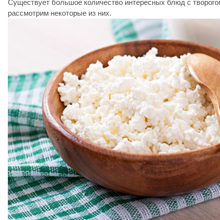
Существует большое количество интересных блюд с творого
рассмотрим некоторые из них.