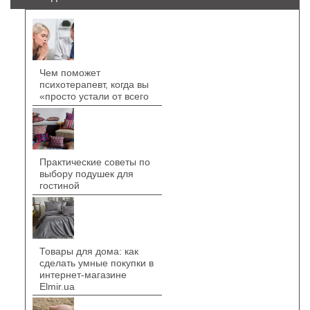
Чем поможет
психотерапевт, когда вы
«просто устали от всего
Практические советы по
выбору подушек для
гостиной
Товары для дома: как
сделать умные покупки в
интернет-магазине
Elmir.ua