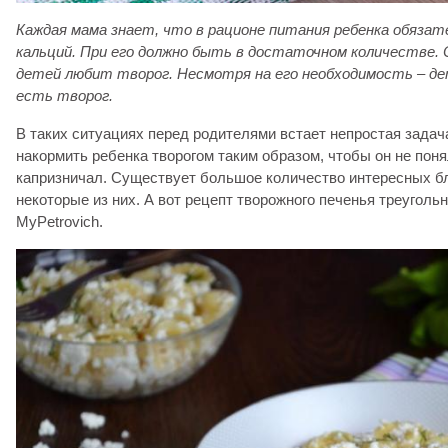
Каждая мама знает, что в рационе питания ребенка обяза
кальций. При его должно быть в достаточном количестве. 
детей любит творог. Несмотря на его необходимость – 
есть творог.
В таких ситуациях перед родителями встает непростая задача
накормить ребенка творогом таким образом, чтобы он не понял
капризничал. Существует большое количество интересных б
некоторые из них. А вот рецепт творожного печенья треугольн
MyPetrovich.