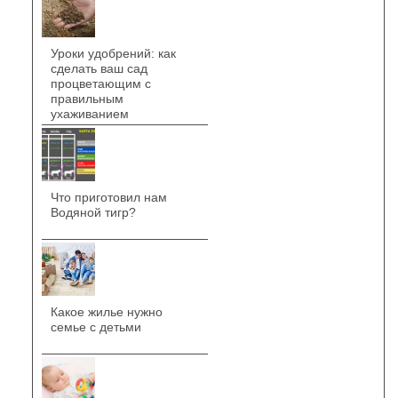
Уроки удобрений: как
сделать ваш сад
процветающим с
правильным
ухаживанием
Что приготовил нам
Водяной тигр?
Какое жилье нужно
семье с детьми