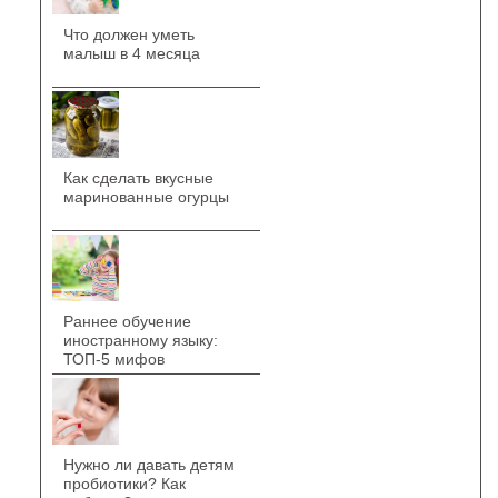
Что должен уметь
малыш в 4 месяца
Как сделать вкусные
маринованные огурцы
Раннее обучение
иностранному языку:
ТОП-5 мифов
Нужно ли давать детям
пробиотики? Как