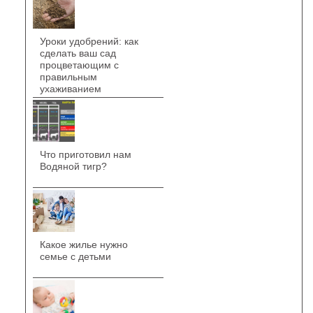
Уроки удобрений: как
сделать ваш сад
процветающим с
правильным
ухаживанием
Что приготовил нам
Водяной тигр?
Какое жилье нужно
семье с детьми