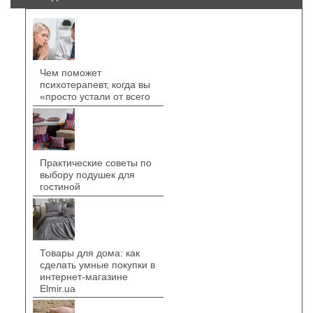
Чем поможет
психотерапевт, когда вы
«просто устали от всего
Практические советы по
выбору подушек для
гостиной
Товары для дома: как
сделать умные покупки в
интернет-магазине
Elmir.ua