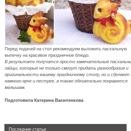
Перед подачей на стол рекомендуем выложить пасхальную
выпечку на красивое праздничное блюдо.
В результате получатся просто замечательные пасхальн
зайцы, которые не только смогут придать разнообразия и
оригинальности вашему праздничному столу, но и сделают 
намного ярче и пестрее, а также обязательно понравятся
малышам.
Подготовила Катерина Василенкова
Последние статьи