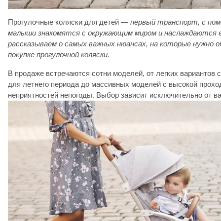
Прогулочные коляски для детей
— первый транспорт, с по
малыши знакомятся с окружающим миром и наслаждаются е
рассказываем о самых важных нюансах, на которые нужно 
покупке прогулочной коляски.
В продаже встречаются сотни моделей, от легких вариантов 
для летнего периода до массивных моделей с высокой прохо
неприятностей непогоды. Выбор зависит исключительно от в