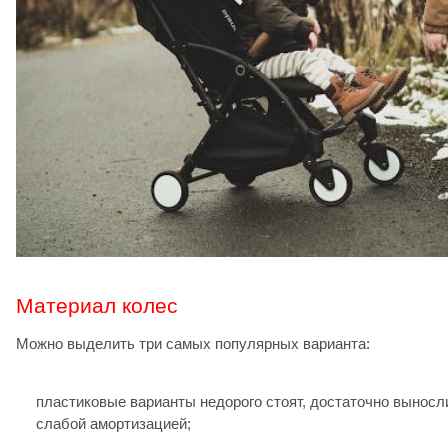
Материал колес
Можно выделить три самых популярных варианта:
пластиковые варианты недорого стоят, достаточно выносл
слабой амортизацией;