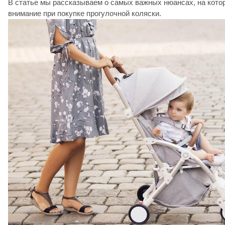
В статье мы рассказываем о самых важных нюансах, на кото
внимание при покупке прогулочной коляски.