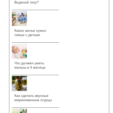
Водяной тигр?
Какое жилье нужно
семье с детьми
Что должен уметь
малыш в 4 месяца
Как сделать вкусные
маринованные огурцы