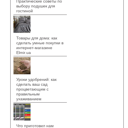
Практические советы по
выбору подушек для
гостиной
Товары для дома: как
сделать умные покупки в
интернет-магазине
Elmir.ua
Уроки удобрений: как
сделать ваш сад
процветающим с
правильным
ухаживанием
Что приготовил нам