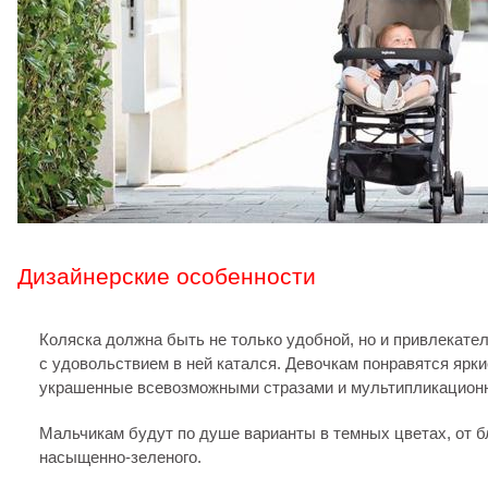
Дизайнерские особенности
Коляска должна быть не только удобной, но и привлекате
с удовольствием в ней катался. Девочкам понравятся ярки
украшенные всевозможными стразами и мультипликацион
Мальчикам будут по душе варианты в темных цветах, от б
насыщенно-зеленого.