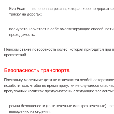
Eva Foam — вспененная резина, которая хорошо держит ф
тряску на дорогах;
полиуретан сочетает в себе амортизирующие способности
проходимость.
Плюсом станет поворотность колес, которая пригодится при 
препятствий.
Безопасность транспорта
Поскольку маленькие дети не отличаются особой осторожнос
позаботиться, чтобы во время прогулки не случилось опасных
прогулочных колясках предусмотрены следующие элементы:
ремни безопасности (пятиточечные или трехточечные) пр
выпадению из сидения;