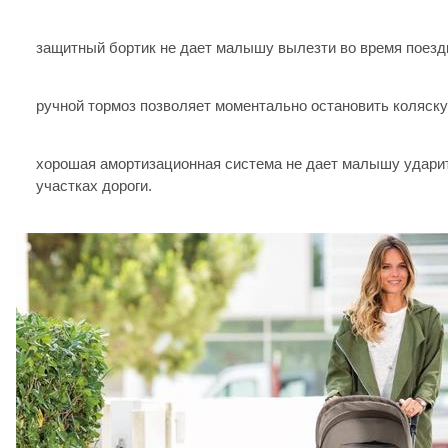
защитный бортик не дает малышу вылезти во время поезд
ручной тормоз позволяет моментально остановить коляску
хорошая амортизационная система не дает малышу удари
участках дороги.