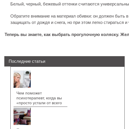
Белый, черный, бежевый оттенки считаются универсальны
Обратите внимание на материал обивки: он должен быть в
защищать от дождя и снега, но при этом легко стираться и 
Теперь вы знаете, как выбрать прогулочную коляску. Же
Последние статьи
Чем поможет
психотерапевт, когда вы
«просто устали от всего