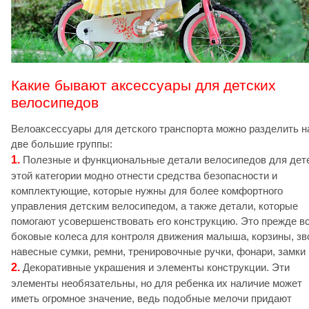
Какие бывают аксессуары для детских
велосипедов
Велоаксессуары для детского транспорта можно разделить н
две большие группы:
1.
Полезные и функциональные детали велосипедов для дете
этой категории модно отнести средства безопасности и
комплектующие, которые нужны для более комфортного
управления детским велосипедом, а также детали, которые
помогают усовершенствовать его конструкцию. Это прежде в
боковые колеса для контроля движения малыша, корзины, зв
навесные сумки, ремни, тренировочные ручки, фонари, замки и
2.
Декоративные украшения и элементы конструкции. Эти
элементы необязательны, но для ребенка их наличие может
иметь огромное значение, ведь подобные мелочи придают