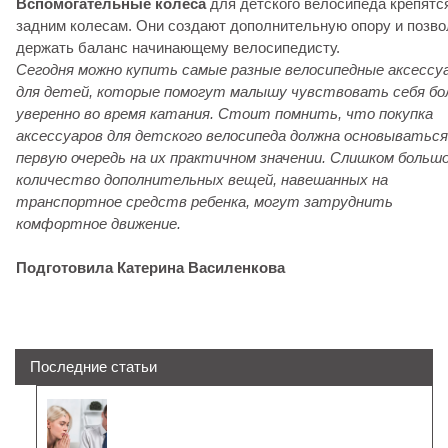
Вспомогательные колеса
для детского велосипеда крепятся
задним колесам. Они создают дополнительную опору и позв
держать баланс начинающему велосипедисту.
Сегодня можно купить самые разные велосипедные аксессу
для детей, которые помогут малышу чувствовать себя бо
уверенно во время катания. Стоит помнить, что покупка
аксессуаров для детского велосипеда должна основываться
первую очередь на их практичном значении. Слишком больш
количество дополнительных вещей, навешанных на
транспортное средств ребенка, могут затруднить
комфортное движение.
Подготовила Катерина Василенкова
Последние статьи