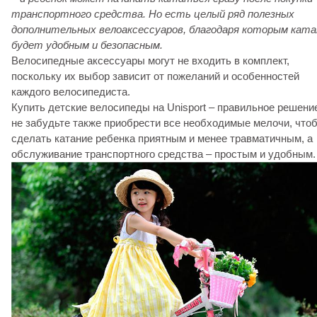
транспортного средства. Но есть целый ряд полезных
дополнительных велоаксессуаров, благодаря которым ката
будет удобным и безопасным.
Велосипедные аксессуары могут не входить в комплект,
поскольку их выбор зависит от пожеланий и особенностей
каждого велосипедиста.
Купить детские велосипеды на Unisport – правильное решение
не забудьте также приобрести все необходимые мелочи, что
сделать катание ребенка приятным и менее травматичным, а
обслуживание транспортного средства – простым и удобным.