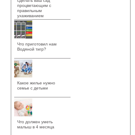
сделать ваш сад
процветающим с
правильным
ухаживанием
Что приготовил нам
Водяной тигр?
Какое жилье нужно
семье с детьми
Что должен уметь
малыш в 4 месяца