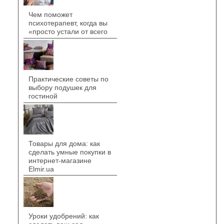
Чем поможет
психотерапевт, когда вы
«просто устали от всего
Практические советы по
выбору подушек для
гостиной
Товары для дома: как
сделать умные покупки в
интернет-магазине
Elmir.ua
Уроки удобрений: как