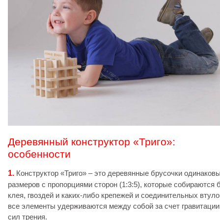
Деревянный конструктор «Триго»:
особенности
1.
Конструктор «Триго» – это деревянные брусочки одинаков
размеров с пропорциями сторон (1:3:5), которые собираются 
клея, гвоздей и каких-либо крепежей и соединительных втуло
все элементы удерживаются между собой за счет гравитации
сил трения.