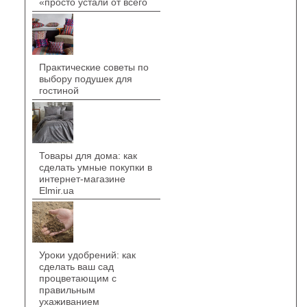
«просто устали от всего
Практические советы по
выбору подушек для
гостиной
Товары для дома: как
сделать умные покупки в
интернет-магазине
Elmir.ua
Уроки удобрений: как
сделать ваш сад
процветающим с
правильным
ухаживанием