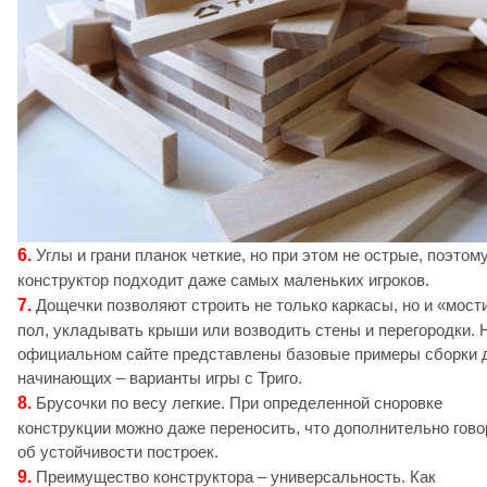
6.
Углы и грани планок четкие, но при этом не острые, поэтом
конструктор подходит даже самых маленьких игроков.
7.
Дощечки позволяют строить не только каркасы, но и «мост
пол, укладывать крыши или возводить стены и перегородки. 
официальном сайте представлены базовые примеры сборки 
начинающих – варианты игры с Триго.
8.
Брусочки по весу легкие. При определенной сноровке
конструкции можно даже переносить, что дополнительно гово
об устойчивости построек.
9.
Преимущество конструктора – универсальность. Как