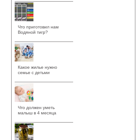
Что приготовил нам
Водяной тигр?
Какое жилье нужно
семье с детьми
Что должен уметь
малыш в 4 месяца