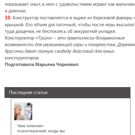
показывает опыт, в него с удовольствием играют как мальчики
и девочки.
10.
Конструктор поставляется в ящике из березовой фанеры 
крышкой. Его объем достаточный, чтобы после игры высыпат
туда дощечки, не беспокоясь об аккуратной укладке.
Конструктор «Триго» – это практически безграничные
возможности для развивающей игры и творчества. Деревя
брусочки дают полную свободу действий для юных
конструкторов.
Подготовила Марьяна Чорновил
Последние статьи
Чем поможет
психотерапевт, когда вы