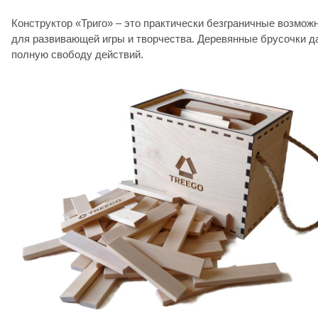
Конструктор «Триго» – это практически безграничные возмож
для развивающей игры и творчества. Деревянные брусочки д
полную свободу действий.