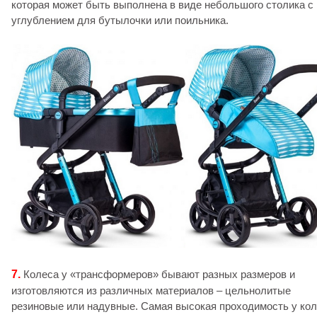
которая может быть выполнена в виде небольшого столика с
углублением для бутылочки или поильника.
7.
Колеса у «трансформеров» бывают разных размеров и
изготовляются из различных материалов – цельнолитые
резиновые или надувные. Самая высокая проходимость у ко