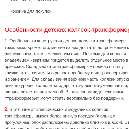
корзина для покупок.
Особенности детских колясок-трансформе
1.
Особенности конструкции делают коляски-трансформеры
тяжелыми. Кроме того, многие из них достаточно громоздкие к
разложенном, так и в сложенном виде. Поэтому для коляски
владельцам квартиры придется выделить отдельное место в
прихожей. Складываются «трансформеры» обычно по типу
книжки, что значительно решает проблему с их транспортиро
и хранением. Для складывания верхнюю часть коляски опуск
вниз до уровня колес. Благодаря этому высота уменьшается,
ширина остается неизменной. В сложенном виде некоторые
«трансформеры» могут стоять вертикально без поддержки.
2.
В отличие от классических и модульных колясок
трансформеры имеют более низкую посадку (люлька и
прогулочный блок расположены довольно близко к шасси). Э
обеспечивает удобство родителям, особенно представителя