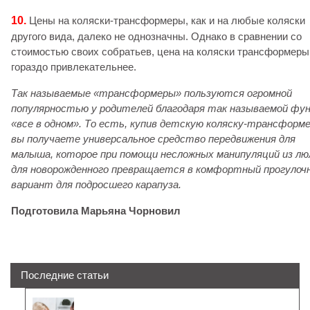
10.
Цены на коляски-трансформеры, как и на любые коляски
другого вида, далеко не однозначны. Однако в сравнении со
стоимостью своих собратьев, цена на коляски трансформеры
гораздо привлекательнее.
Так называемые «трансформеры» пользуются огромной
популярностью у родителей благодаря так называемой фу
«все в одном». То есть, купив детскую коляску-трансформе
вы получаете универсальное средство передвижения для
малыша, которое при помощи несложных манипуляций из лю
для новорожденного превращается в комфортный прогулоч
вариант для подросшего карапуза.
Подготовила Марьяна Чорновил
Последние статьи