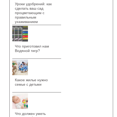
Уроки удобрений: как
сделать ваш сад
процветающим с
правильным
ухаживанием
Что приготовил нам
Водяной тигр?
Какое жилье нужно
семье с детьми
Что должен уметь