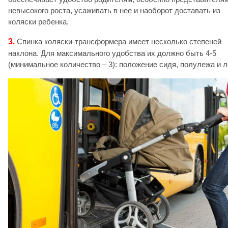
невысокого роста, усаживать в нее и наоборот доставать из
коляски ребенка.
3.
Спинка коляски-трансформера имеет несколько степеней
наклона. Для максимального удобства их должно быть 4-5
(минимальное количество – 3): положение сидя, полулежа и л