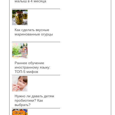
малыш в 4 месяца
Как сделать вкусные
маринованные огурцы
Раннее обучение
иностранному языку:
ТОП-5 мифов
Нужно ли давать детям
пробиотики? Как
выбрать?