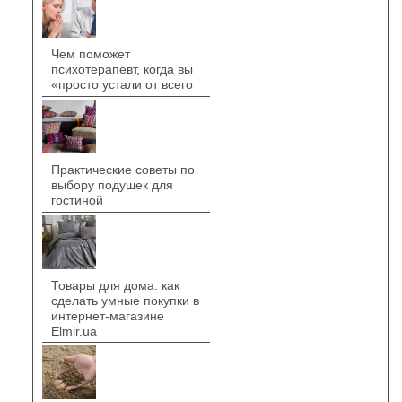
Чем поможет
психотерапевт, когда вы
«просто устали от всего
Практические советы по
выбору подушек для
гостиной
Товары для дома: как
сделать умные покупки в
интернет-магазине
Elmir.ua