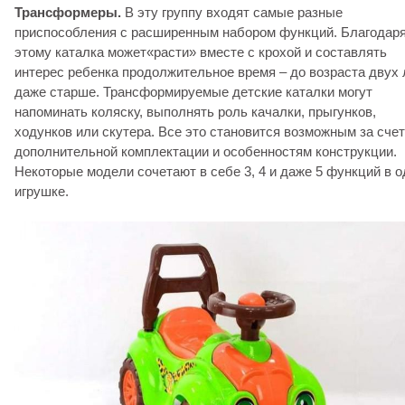
Трансформеры.
В эту группу входят самые разные
приспособления с расширенным набором функций. Благодар
этому каталка может«расти» вместе с крохой и составлять
интерес ребенка продолжительное время – до возраста двух 
даже старше. Трансформируемые детские каталки могут
напоминать коляску, выполнять роль качалки, прыгунков,
ходунков или скутера. Все это становится возможным за счет
дополнительной комплектации и особенностям конструкции.
Некоторые модели сочетают в себе 3, 4 и даже 5 функций в 
игрушке.