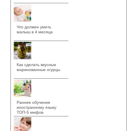
Что должен уметь
малыш в 4 месяца
Как сделать вкусные
маринованные огурцы
Раннее обучение
иностранному языку:
ТОП-5 мифов