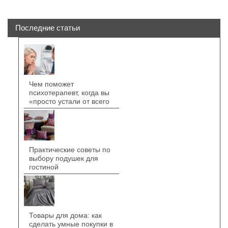
Последние статьи
Чем поможет
психотерапевт, когда вы
«просто устали от всего
Практические советы по
выбору подушек для
гостиной
Товары для дома: как
сделать умные покупки в