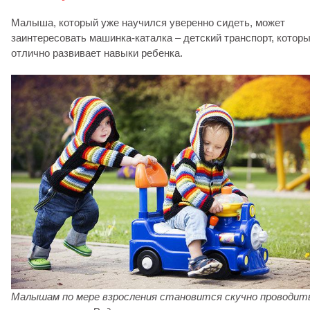
Малыша, который уже научился уверенно сидеть, может
заинтересовать машинка-каталка – детский транспорт, котор
отлично развивает навыки ребенка.
Малышам по мере взросления становится скучно проводит