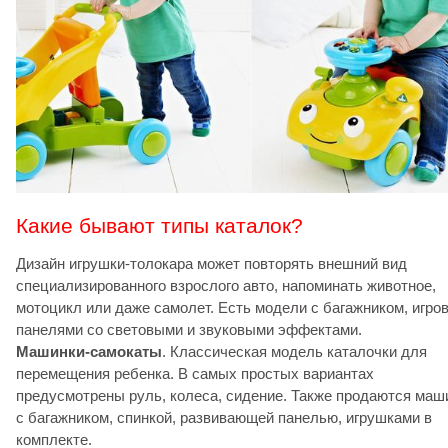
Какие бывают типы каталок?
Дизайн игрушки-толокара может повторять внешний вид
специализированного взрослого авто, напоминать животное,
мотоцикл или даже самолет. Есть модели с багажником, игро
панелями со световыми и звуковыми эффектами.
Машинки-самокаты
. Классическая модель каталочки для
перемещения ребенка. В самых простых вариантах
предусмотрены руль, колеса, сидение. Также продаются маш
с багажником, спинкой, развивающей панелью, игрушками в
комплекте.