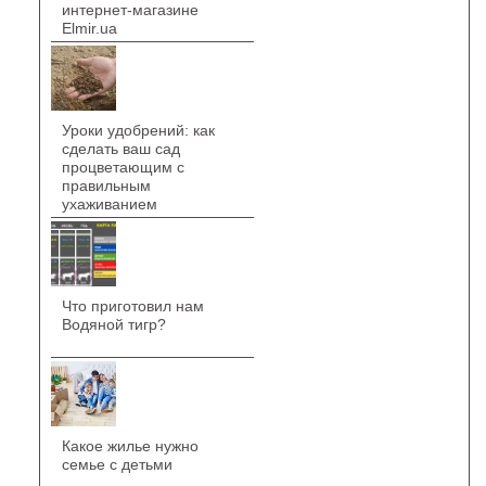
интернет-магазине
Elmir.ua
Уроки удобрений: как
сделать ваш сад
процветающим с
правильным
ухаживанием
Что приготовил нам
Водяной тигр?
Какое жилье нужно
семье с детьми