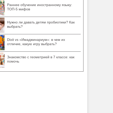
Раннее обучение иностранному языку:
ТОП-5 мифов
Нужно ли давать детям пробиотики? Как
выбрать?
Dixit vs «Имаджинариум»: в чем их
отличие, какую игру выбрать?
Знакомство с геометрией в 7 классе: как
помочь