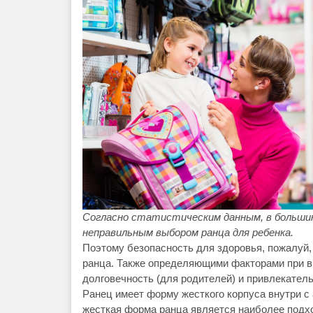
Согласно статистическим данным, в большин
неправильным выбором ранца для ребенка.
Поэтому безопасность для здоровья, пожалуй,
ранца. Также определяющими факторами при в
долговечность (для родителей) и привлекатель
Ранец имеет форму жесткого корпуса внутри с
жесткая форма ранца является наиболее подх