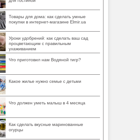
для гостиной
Товары для дома: как сделать умные
покупки в интернет-магазине Elmir.ua
Уроки удобрений: как сделать ваш сад
процветающим с правильным
ухаживанием
Что приготовил нам Водяной тигр?
Какое жилье нужно семье с детьми
Что должен уметь малыш в 4 месяца
Как сделать вкусные маринованные
огурцы