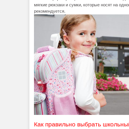
мягкие рюкзаки и сумки, которые носят на одно
рекомендуется.
Как правильно выбрать школьны