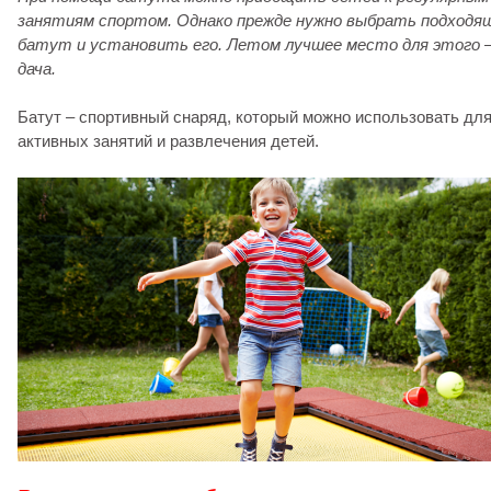
занятиям спортом. Однако прежде нужно выбрать подходя
батут и установить его. Летом лучшее место для этого 
дача.
Батут – спортивный снаряд, который можно использовать дл
активных занятий и развлечения детей.