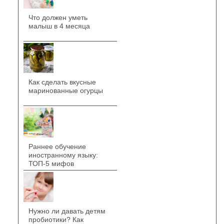
Что должен уметь
малыш в 4 месяца
Как сделать вкусные
маринованные огурцы
Раннее обучение
иностранному языку:
ТОП-5 мифов
Нужно ли давать детям
пробиотики? Как