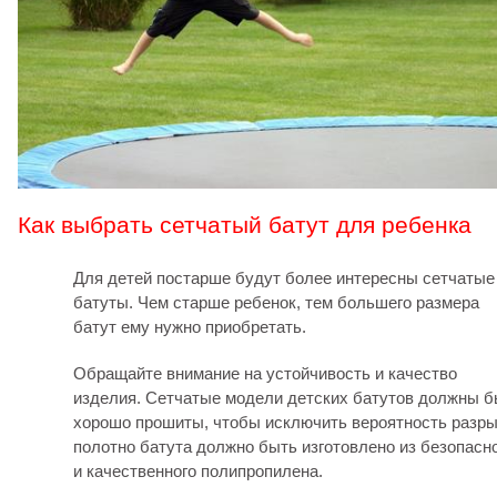
Как выбрать сетчатый батут для ребенка
Для детей постарше будут более интересны сетчатые
батуты. Чем старше ребенок, тем большего размера
батут ему нужно приобретать.
Обращайте внимание на устойчивость и качество
изделия. Сетчатые модели детских батутов должны б
хорошо прошиты, чтобы исключить вероятность разры
полотно батута должно быть изготовлено из безопасн
и качественного полипропилена.