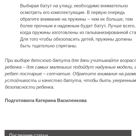
Выбирая батут на улицу, необходимо внимательно
осмотреть его комплектующие. В первую очередь
обратите внимание на пружины – чем их больше, тем
более прочным и надежным будет батут. Лучше всего,
когда пружины изготовлены из гальванизированной ста
Для того чтобы обезопасить детей, пружины должны
быть тщательно спрятаны.
При выборе детского батута для дачи учитывайте возрас
ребенка – для самых маленьких подойдут надувные модели, 
ребят постарше – сетчатые. Обратите внимание на разме
устойчивость и качество батута, чтобы быть уверенным
безопасности ребенка.
Подготовила Катерина Василенкова
Последние статьи