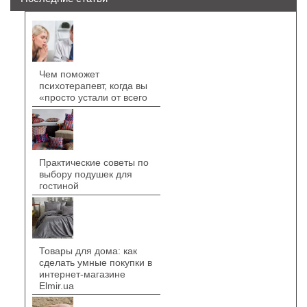
Чем поможет
психотерапевт, когда вы
«просто устали от всего
Практические советы по
выбору подушек для
гостиной
Товары для дома: как
сделать умные покупки в
интернет-магазине
Elmir.ua