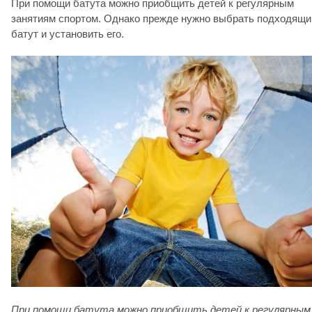
При помощи батута можно приобщить детей к регулярным
занятиям спортом. Однако прежде нужно выбрать подходящи
батут и установить его.
При помощи батута можно приобщить детей к регулярным