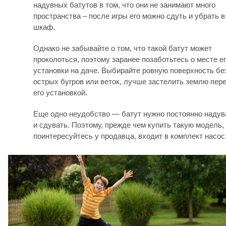
надувных батутов в том, что они не занимают много
пространства – после игры его можно сдуть и убрать в
шкаф.
Однако не забывайте о том, что такой батут может
проколоться, поэтому заранее позаботьтесь о месте е
установки на даче. Выбирайте ровную поверхность бе
острых бугров или веток, лучше застелить землю пер
его установкой.
Еще одно неудобство — батут нужно постоянно надув
и сдувать. Поэтому, прежде чем купить такую модель,
поинтересуйтесь у продавца, входит в комплект насос