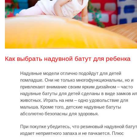
Как выбрать надувной батут для ребенка
Надувные модели отлично подойдут для детей
помладше. Они не только многофункциональны, но и
привлекают внимание своим ярким дизайном – часто
надувные батуты для детей сделаны в виде замков и
животных. Играть на нем – одно удовольствие для
малыша. Кроме того, детские надувные батуты
абсолютно безопасны для здоровья.
При покупке убедитесь, что резиновый надувной батут
издает неприятного запаха и не пачкается. Плюс