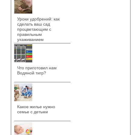
Уроки удобрений: как
сделать ваш сад
процветающим с
правильным
ухаживанием
Что приготовил нам
Водяной тигр?
Какое жилье нужно
семье с детьми