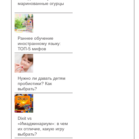
маринованные огурцы
Раннее обучение
иностранному языку:
ТОП-5 мифов
Нужно ли давать детям
пробиотики? Как
выбрать?
Dixit vs
«Имаджинариум»: в чем
их отличие, какую игру
выбрать?