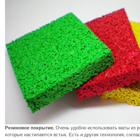
Резиновое покрытие.
Очень удобно использовать маты из р
которые настилаются встык. Есть и другая технология, согла