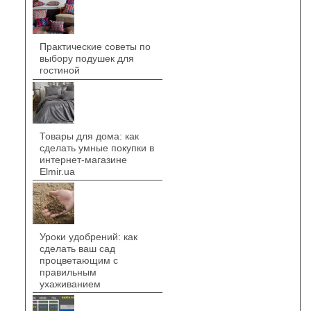
Практические советы по
выбору подушек для
гостиной
Товары для дома: как
сделать умные покупки в
интернет-магазине
Elmir.ua
Уроки удобрений: как
сделать ваш сад
процветающим с
правильным
ухаживанием