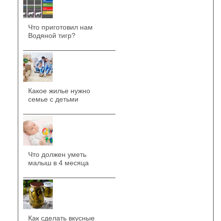
Что приготовил нам
Водяной тигр?
Какое жилье нужно
семье с детьми
Что должен уметь
малыш в 4 месяца
Как сделать вкусные