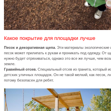
Какое покрытие для площадки лучше
Песок и декоративная щепа
. Эти материалы экологические 
песок может прилипать к рукам и проникать под одежду. От
нужно будет отряхиваться, однако это все же лучше, чем во
земле.
Гравийный отсев.
Специальный отсев из гранита, который и
детских уличных площадок. Он не такой мелкий, как песок, л
потому безопасен для ребят.