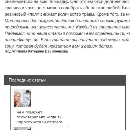
«наливается» на всю площадку. Оно отличаются долговечнос
красиво и ярко, цвет можно подобрать абсолютно любой. Бла
резиновый «пол» снижает количество травм. Кроме того, за н
Материалы для покрытия детской площадки своими рукам
природными или искусственными. Каждый из вариантов име
Надеемся, что наша статья поможет вам определиться, к
площадки лучше. В результате вы получите надежную, кач
зону, которая будет нравиться вам и вашим детям.
Подготовила Катерина Василенкова
Последние статьи
Чем поможет
психотерапевт, когда вы
«просто устали от всего