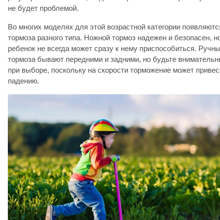
не будет проблемой.
Во многих моделях для этой возрастной категории появляютс
тормоза разного типа. Ножной тормоз надежен и безопасен, н
ребенок не всегда может сразу к нему приспособиться. Ручн
тормоза бывают передними и задними, но будьте вниматель
при выборе, поскольку на скорости торможение может привес
падению.