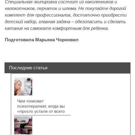
Специальная экипировка состоит из наколенников и
налокотников, перчаток и шлема. Не покупайте дорогой
комплект для профессионалов, достаточно приобрести
детский набор, главная задача – обезопасить и сделать
катание на самокате комфортным для ребенка.
Подготовила Марьяна Чорновил
Последние статьи
Чем поможет
психотерапевт, когда вы
«просто устали от всего