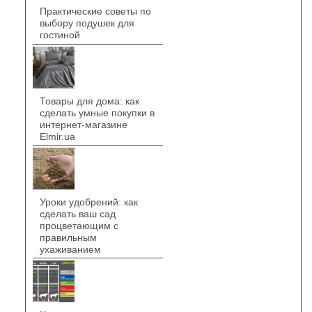
Практические советы по
выбору подушек для
гостиной
Товары для дома: как
сделать умные покупки в
интернет-магазине
Elmir.ua
Уроки удобрений: как
сделать ваш сад
процветающим с
правильным
ухаживанием