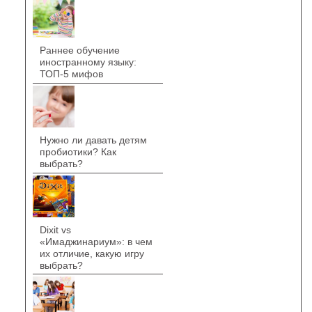
Раннее обучение
иностранному языку:
ТОП-5 мифов
Нужно ли давать детям
пробиотики? Как
выбрать?
Dixit vs
«Имаджинариум»: в чем
их отличие, какую игру
выбрать?