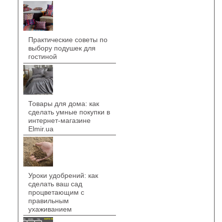
Практические советы по
выбору подушек для
гостиной
Товары для дома: как
сделать умные покупки в
интернет-магазине
Elmir.ua
Уроки удобрений: как
сделать ваш сад
процветающим с
правильным
ухаживанием