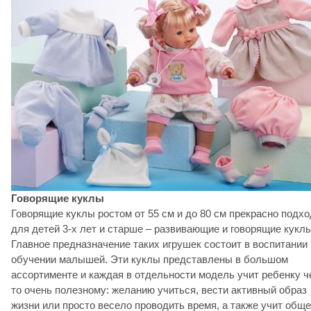
Говорящие куклы
Говорящие куклы ростом от 55 см и до 80 см прекрасно подхо
для детей 3-х лет и старше – развивающие и говорящие куклы
Главное предназначение таких игрушек состоит в воспитании 
обучении малышей. Эти куклы представлены в большом
ассортименте и каждая в отдельности модель учит ребенку ч
то очень полезному: желанию учиться, вести активный образ
жизни или просто весело проводить время, а также учит общ