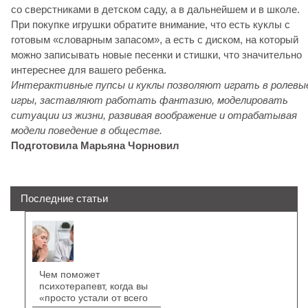
со сверстниками в детском саду, а в дальнейшем и в школе.
При покупке игрушки обратите внимание, что есть куклы с
готовым «словарным запасом», а есть с диском, на который
можно записывать новые песенки и стишки, что значительно
интереснее для вашего ребенка.
Интерактивные пупсы и куклы позволяют играть в ролевы
игры, заставляют работать фантазию, моделировать
ситуации из жизни, развивая воображение и отрабатывая
модели поведение в обществе.
Подготовила Марьяна Чорновил
Последние статьи
Чем поможет
психотерапевт, когда вы
«просто устали от всего