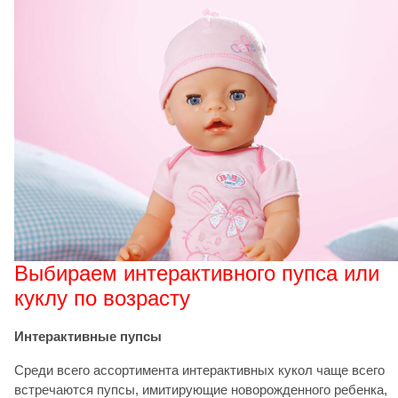
Выбираем интерактивного пупса или
куклу по возрасту
Интерактивные пупсы
Среди всего ассортимента интерактивных кукол чаще всего
встречаются пупсы, имитирующие новорожденного ребенка,