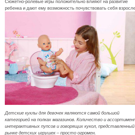
Сюжетно-ролевые игры положительно влияют на развитие
ребенка и дают ему возможность почувствовать себя взросле
Детские куклы для девочек являются самой большой
категорией на полках магазинов. Количество и ассортиме
интерактивных пупсов и говорящих кукол, представленный
рынке детских игрушек – просто огромен.