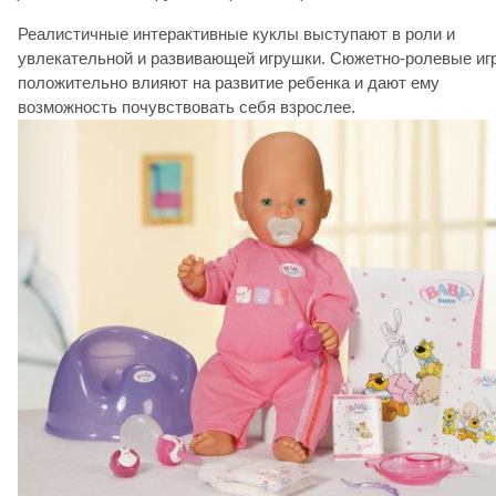
Реалистичные интерактивные куклы выступают в роли и
увлекательной и развивающей игрушки. Сюжетно-ролевые иг
положительно влияют на развитие ребенка и дают ему
возможность почувствовать себя взрослее.