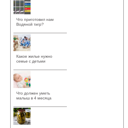
Что приготовил нам
Водяной тигр?
Какое жилье нужно
семье с детьми
Что должен уметь
малыш в 4 месяца