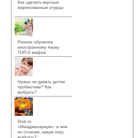
Как сделать вкусные
маринованные огурцы
Раннее обучение
иностранному языку:
ТОП-5 мифов
Нужно ли давать детям
пробиотики? Как
выбрать?
Dixit vs
«Имаджинариум»: в чем
их отличие, какую игру
выбрать?