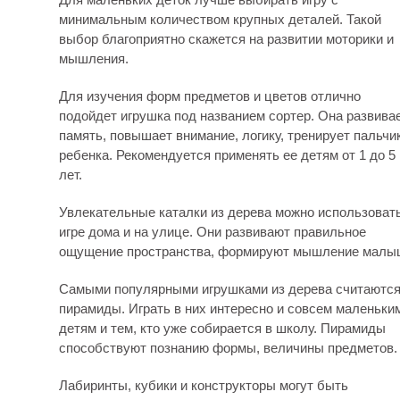
минимальным количеством крупных деталей. Такой
выбор благоприятно скажется на развитии моторики и
мышления.
Для изучения форм предметов и цветов отлично
подойдет игрушка под названием сортер. Она развива
память, повышает внимание, логику, тренирует пальчи
ребенка. Рекомендуется применять ее детям от 1 до 5
лет.
Увлекательные каталки из дерева можно использовать
игре дома и на улице. Они развивают правильное
ощущение пространства, формируют мышление малы
Самыми популярными игрушками из дерева считаютс
пирамиды. Играть в них интересно и совсем маленьки
детям и тем, кто уже собирается в школу. Пирамиды
способствуют познанию формы, величины предметов.
Лабиринты, кубики и конструкторы могут быть