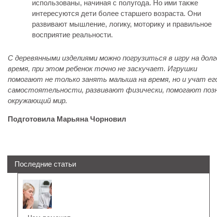
использованы, начиная с полугода. Но ими также
интересуются дети более старшего возраста. Они
развивают мышление, логику, моторику и правильное
восприятие реальности.
С деревянными изделиями можно погрузиться в игру на долг
время, при этом ребенок точно не заскучает. Игрушки
помогают не только занять малыша на время, но и учат ег
самостоятельности, развивают физически, помогают поз
окружающий мир.
Подготовила Марьяна Чорновил
Последние статьи