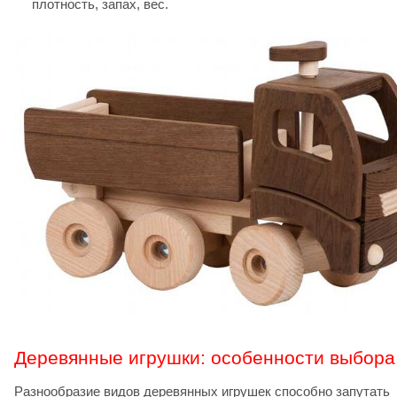
плотность, запах, вес.
Деревянные игрушки: особенности выбора
Разнообразие видов деревянных игрушек способно запутать