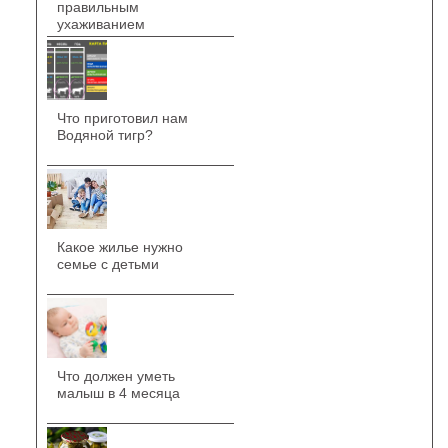
правильным
ухаживанием
Что приготовил нам
Водяной тигр?
Какое жилье нужно
семье с детьми
Что должен уметь
малыш в 4 месяца