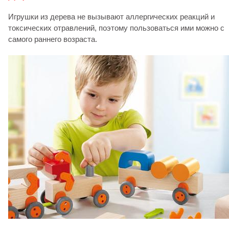
Игрушки из дерева не вызывают аллергических реакций и
токсических отравлений, поэтому пользоваться ими можно с
самого раннего возраста.