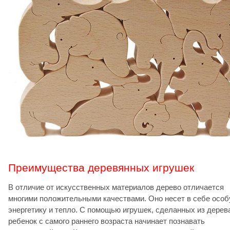
Преимущества деревянных игрушек
В отличие от искусственных материалов дерево отличается
многими положительными качествами. Оно несет в себе осо
энергетику и тепло. С помощью игрушек, сделанных из дерев
ребенок с самого раннего возраста начинает познавать