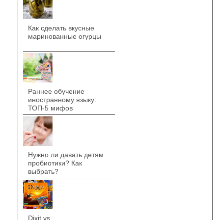
Как сделать вкусные
маринованные огурцы
Раннее обучение
иностранному языку:
ТОП-5 мифов
Нужно ли давать детям
пробиотики? Как
выбрать?
Dixit vs