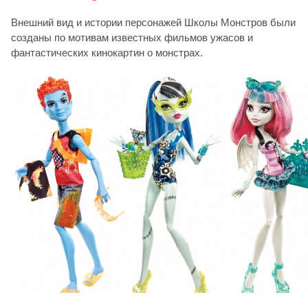
Внешний вид и истории персонажей Школы Монстров были
созданы по мотивам известных фильмов ужасов и
фантастических кинокартин о монстрах.