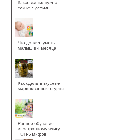
Какое жилье нужно
семье с детьми
Что должен уметь
малыш в 4 месяца
Как сделать вкусные
маринованные огурцы
Раннее обучение
иностранному языку:
ТОП-5 мифов