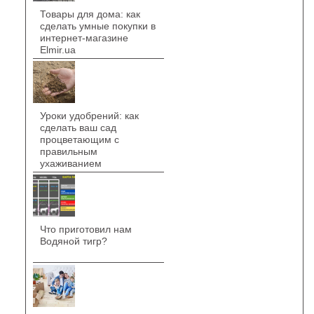
Товары для дома: как
сделать умные покупки в
интернет-магазине
Elmir.ua
Уроки удобрений: как
сделать ваш сад
процветающим с
правильным
ухаживанием
Что приготовил нам
Водяной тигр?