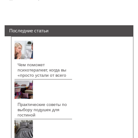
Последние статьи
Чем поможет
психотерапевт, когда вы
«просто устали от всего
Практические советы по
выбору подушек для
гостиной