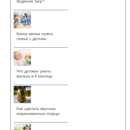
Водяной тигр?
Какое жилье нужно
семье с детьми
Что должен уметь
малыш в 4 месяца
Как сделать вкусные
маринованные огурцы