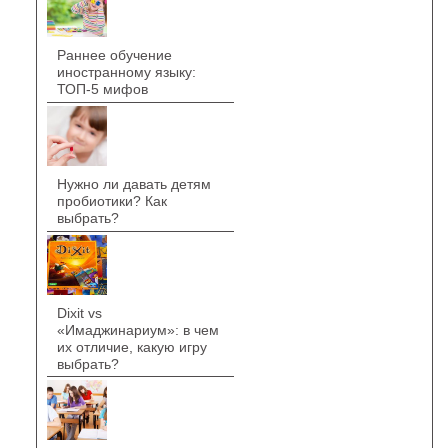
Раннее обучение
иностранному языку:
ТОП-5 мифов
Нужно ли давать детям
пробиотики? Как
выбрать?
Dixit vs
«Имаджинариум»: в чем
их отличие, какую игру
выбрать?