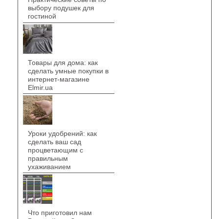
выбору подушек для
гостиной
Товары для дома: как
сделать умные покупки в
интернет-магазине
Elmir.ua
Уроки удобрений: как
сделать ваш сад
процветающим с
правильным
ухаживанием
Что приготовил нам