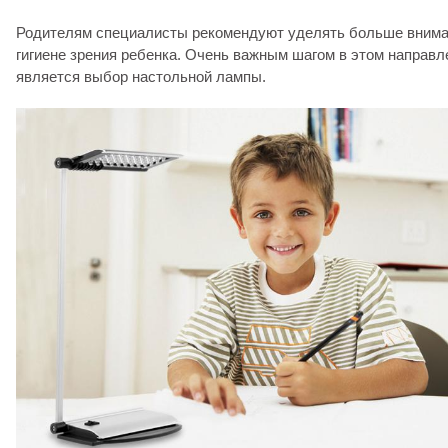
Родителям специалисты рекомендуют уделять больше вним
гигиене зрения ребенка. Очень важным шагом в этом направл
является выбор настольной лампы.