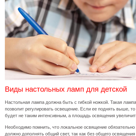
Виды настольных ламп для детской
Настольная лампа должна быть с гибкой ножкой. Такая ламп
позволит регулировать освещение. Если ее поднять выше, то
будет не таким интенсивным, а площадь освящения увеличит
Необходимо помнить, что локальное освящение обязательно
должно дополнять общий свет, так как без общего освящения