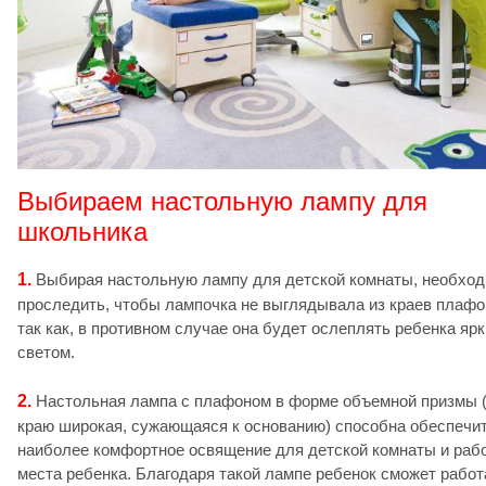
Выбираем настольную лампу для
школьника
1.
Выбирая настольную лампу для детской комнаты, необхо
проследить, чтобы лампочка не выглядывала из краев плафо
так как, в противном случае она будет ослеплять ребенка яр
светом.
2.
Настольная лампа с плафоном в форме объемной призмы 
краю широкая, сужающаяся к основанию) способна обеспечи
наиболее комфортное освящение для детской комнаты и раб
места ребенка. Благодаря такой лампе ребенок сможет работ