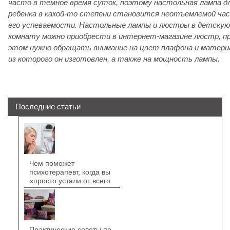
часто в темное время суток, поэтому настольная лампа д
ребенка в какой-то степени становится неотъемлемой ча
его успеваемости.
Настольные лампы и люстры в детскую
комнату можно приобрести в
интернет-магазине люстр, п
этом нужно обращать внимание на цвет плафона и матери
из которого он изготовлен, а также на мощность лампы.
Последние статьи
Чем поможет
психотерапевт, когда вы
«просто устали от всего
Практические советы по