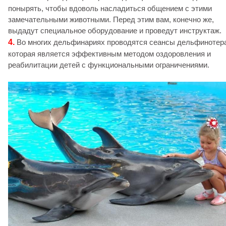
понырять, чтобы вдоволь насладиться общением с этими
замечательными животными. Перед этим вам, конечно же,
выдадут специальное оборудование и проведут инструктаж.
4.
Во многих дельфинариях проводятся сеансы дельфинотер
которая является эффективным методом оздоровления и
реабилитации детей с функциональными ограничениями.