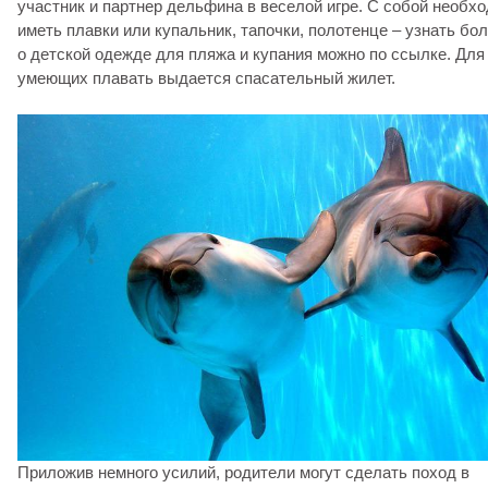
участник и партнер дельфина в веселой игре. С собой необх
иметь плавки или купальник, тапочки, полотенце – узнать бо
о детской одежде для пляжа и купания можно по ссылке. Для
умеющих плавать выдается спасательный жилет.
Приложив немного усилий, родители могут сделать поход в