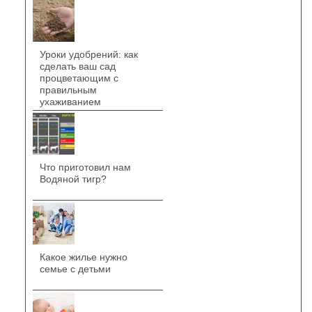
Уроки удобрений: как
сделать ваш сад
процветающим с
правильным
ухаживанием
Что приготовил нам
Водяной тигр?
Какое жилье нужно
семье с детьми