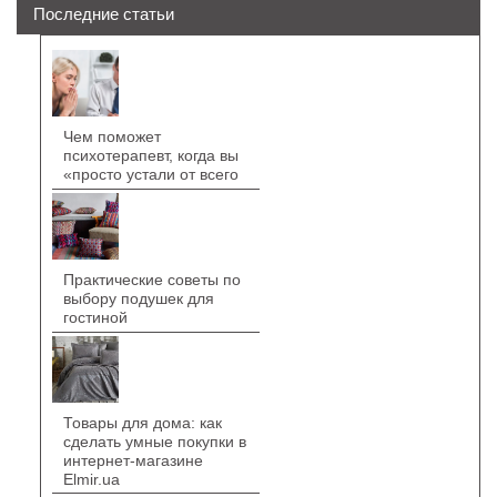
Последние статьи
Чем поможет
психотерапевт, когда вы
«просто устали от всего
Практические советы по
выбору подушек для
гостиной
Товары для дома: как
сделать умные покупки в
интернет-магазине
Elmir.ua