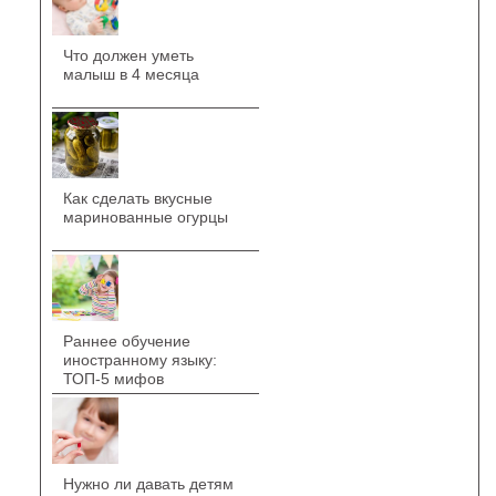
Что должен уметь
малыш в 4 месяца
Как сделать вкусные
маринованные огурцы
Раннее обучение
иностранному языку:
ТОП-5 мифов
Нужно ли давать детям