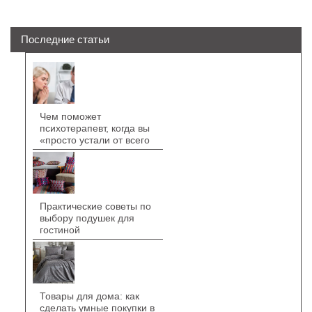
Последние статьи
Чем поможет
психотерапевт, когда вы
«просто устали от всего
Практические советы по
выбору подушек для
гостиной
Товары для дома: как
сделать умные покупки в