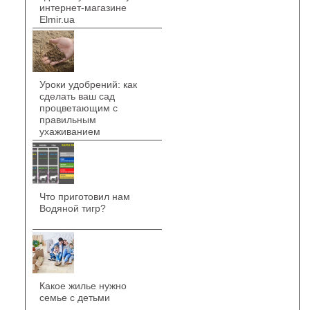
интернет-магазине
Elmir.ua
Уроки удобрений: как
сделать ваш сад
процветающим с
правильным
ухаживанием
Что приготовил нам
Водяной тигр?
Какое жилье нужно
семье с детьми