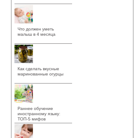
Что должен уметь
малыш в 4 месяца
Как сделать вкусные
маринованные огурцы
Раннее обучение
иностранному языку:
ТОП-5 мифов