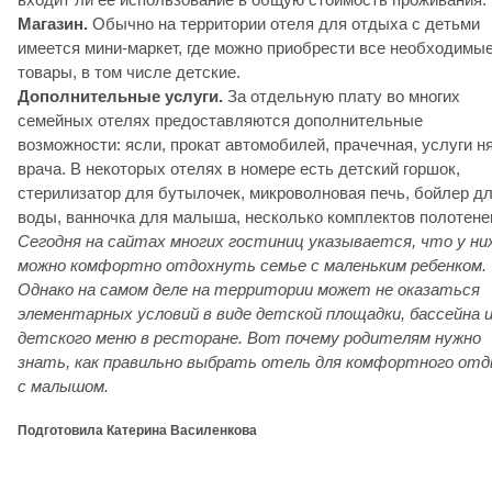
Магазин.
Обычно на территории отеля для отдыха с детьми
имеется мини-маркет, где можно приобрести все необходимы
товары, в том числе детские.
Дополнительные услуги.
За отдельную плату во многих
семейных отелях предоставляются дополнительные
возможности: ясли, прокат автомобилей, прачечная, услуги н
врача. В некоторых отелях в номере есть детский горшок,
стерилизатор для бутылочек, микроволновая печь, бойлер д
воды, ванночка для малыша, несколько комплектов полотене
Сегодня на сайтах многих гостиниц указывается, что у ни
можно комфортно отдохнуть семье с маленьким ребенком.
Однако на самом деле на территории может не оказаться
элементарных условий в виде детской площадки, бассейна 
детского меню в ресторане. Вот почему родителям нужно
знать, как правильно выбрать отель для комфортного от
с малышом.
Подготовила Катерина Василенкова