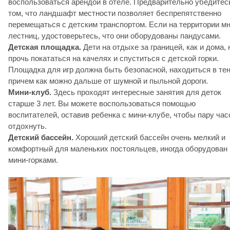
воспользоваться арендой в отеле. Предварительно убедитес
том, что ландшафт местности позволяет беспрепятственно
перемещаться с детским транспортом. Если на территории мн
лестниц, удостоверьтесь, что они оборудованы пандусами.
Детская площадка.
Дети на отдыхе за границей, как и дома, 
прочь покататься на качелях и спуститься с детской горки.
Площадка для игр должна быть безопасной, находиться в тен
причем как можно дальше от шумной и пыльной дороги.
Мини-клуб.
Здесь проходят интересные занятия для деток
старше 3 лет. Вы можете воспользоваться помощью
воспитателей, оставив ребенка с мини-клубе, чтобы пару час
отдохнуть.
Детский бассейн.
Хороший детский бассейн очень мелкий и
комфортный для маленьких постояльцев, иногда оборудован
мини-горками.