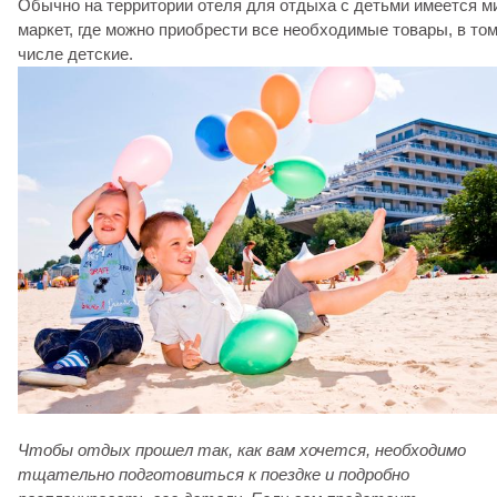
Обычно на территории отеля для отдыха с детьми имеется м
маркет, где можно приобрести все необходимые товары, в то
числе детские.
Чтобы отдых прошел так, как вам хочется, необходимо
тщательно подготовиться к поездке и подробно