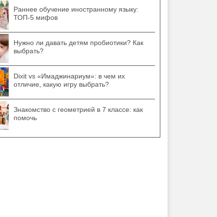
Раннее обучение иностранному языку:
ТОП-5 мифов
Нужно ли давать детям пробиотики? Как
выбрать?
Dixit vs «Имаджинариум»: в чем их
отличие, какую игру выбрать?
Знакомство с геометрией в 7 классе: как
помочь