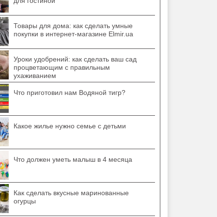
для гостиной
Товары для дома: как сделать умные
покупки в интернет-магазине Elmir.ua
Уроки удобрений: как сделать ваш сад
процветающим с правильным
ухаживанием
Что приготовил нам Водяной тигр?
Какое жилье нужно семье с детьми
Что должен уметь малыш в 4 месяца
Как сделать вкусные маринованные
огурцы