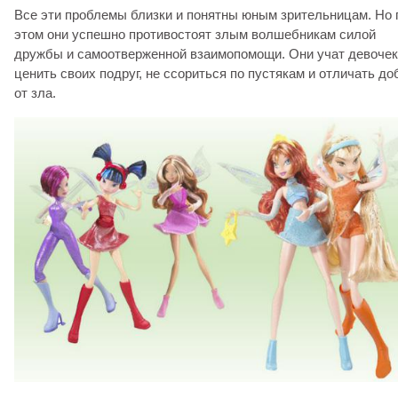
Все эти проблемы близки и понятны юным зрительницам. Но 
этом они успешно противостоят злым волшебникам силой
дружбы и самоотверженной взаимопомощи. Они учат девочек
ценить своих подруг, не ссориться по пустякам и отличать до
от зла.