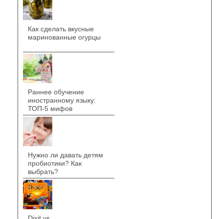
Как сделать вкусные
маринованные огурцы
Раннее обучение
иностранному языку:
ТОП-5 мифов
Нужно ли давать детям
пробиотики? Как
выбрать?
Dixit vs