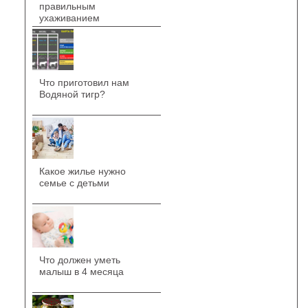
правильным
ухаживанием
Что приготовил нам
Водяной тигр?
Какое жилье нужно
семье с детьми
Что должен уметь
малыш в 4 месяца