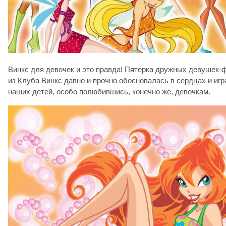
Винкс для девочек и это правда! Пятерка дружных девушек-
из Клуба Винкс давно и прочно обосновалась в сердцах и игр
наших детей, особо полюбившись, конечно же, девочкам.