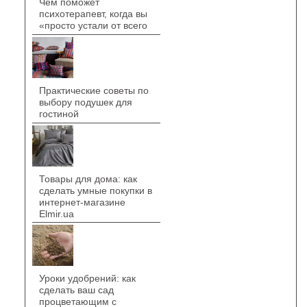
Чем поможет
психотерапевт, когда вы
«просто устали от всего
Практические советы по
выбору подушек для
гостиной
Товары для дома: как
сделать умные покупки в
интернет-магазине
Elmir.ua
Уроки удобрений: как
сделать ваш сад
процветающим с