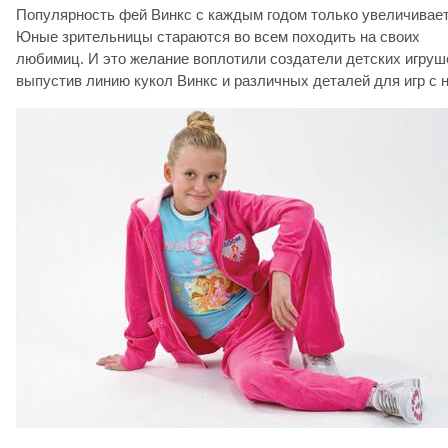
Популярность фей Винкс с каждым годом только увеличивает
Юные зрительницы стараются во всем походить на своих
любимиц. И это желание воплотили создатели детских игруш
выпустив линию кукол Винкс и различных деталей для игр с 