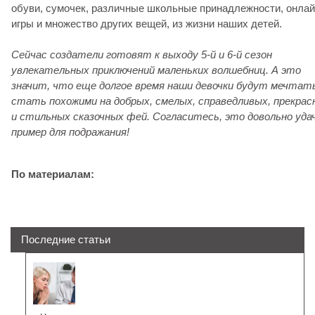
обуви, сумочек, различные школьные принадлежности, онла
игры и множество других вещей, из жизни наших детей.
Сейчас создатели готовят к выходу 5-й и 6-й сезон
увлекательных приключений маленьких волшебниц. А это
значит, что еще долгое время наши девочки будут мечтат
стать похожими на добрых, смелых, справедливых, прекрас
и стильных сказочных фей. Согласитесь, это довольно уда
пример для подражания!
По материалам:
Последние статьи