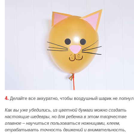
4.
Делайте все аккуратно, чтобы воздушный шарик не лопнул
Как вы уже убедились, из цветной бумаги можно создать
настоящие шедевры, но для ребенка в этом творчестве
главное – научиться пользоваться ножницами, клеем,
отрабатывать точность движений и внимательность,