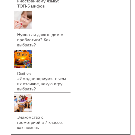
иностранному языку:
ТОП-5 мифов
Нужно ли давать детям
пробиотики? Как
выбрать?
Dixit vs
«Имаджинариум»: в чем
их отличие, какую игру
выбрать?
Знакомство с
геометрией в 7 классе:
как помочь