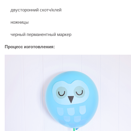
двусторонний скотч/клей
ножницы
черный перманентный маркер
Процесс изготовления: