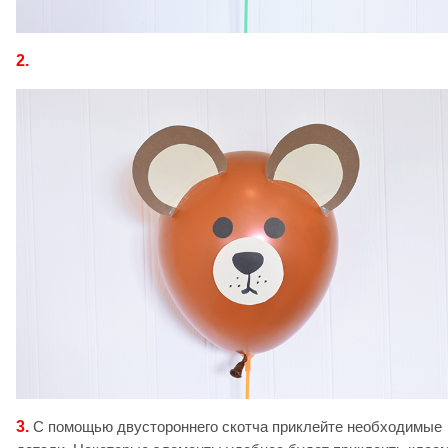
2.
3.
С помощью двустороннего скотча приклейте необходимые