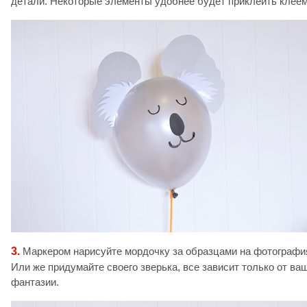
детали. Некоторые элементы удобнее будет приклеить клеем
3.
Маркером нарисуйте мордочку за образцами на фотографи
Или же придумайте своего зверька, все зависит только от ва
фантазии.