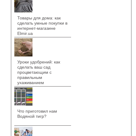
Товары для дома: как
сделать умные покупки в
интернет-магазине
Elmir.ua
Уроки удобрений: как
сделать ваш сад
процветающим с
правильным
ухаживанием
Что приготовил нам
Водяной тигр?