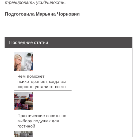
тренировать усидчивость.
Подготовила Марьяна Чорновил
Последние статьи
Чем поможет
психотерапевт, когда вы
«просто устали от всего
Практические советы по
выбору подушек для
гостиной