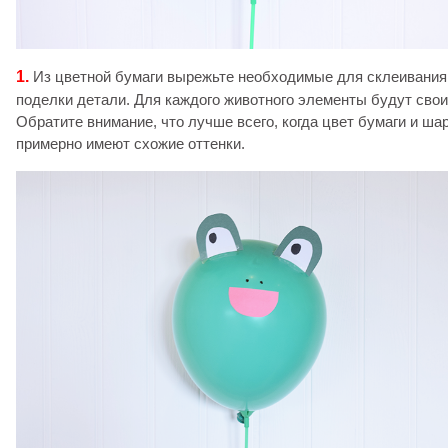
1.
Из цветной бумаги вырежьте необходимые для склеивания
поделки детали. Для каждого животного элементы будут свои
Обратите внимание, что лучше всего, когда цвет бумаги и ша
примерно имеют схожие оттенки.