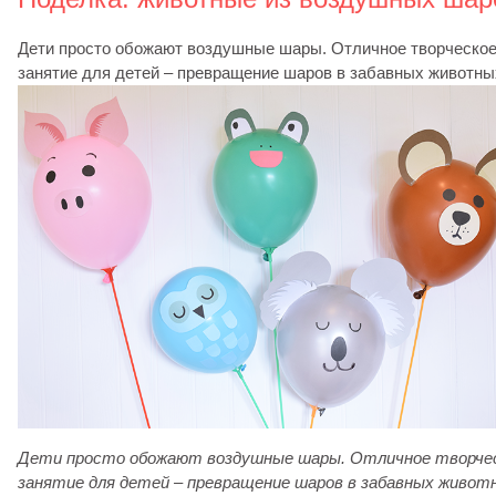
Дети просто обожают воздушные шары. Отличное творческо
занятие для детей – превращение шаров в забавных животны
Дети просто обожают воздушные шары. Отличное творче
занятие для детей – превращение шаров в забавных живот