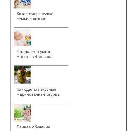
Какое жилье нужно
семье с детьми
Что должен уметь
малыш в 4 месяца
Как сделать вкусные
маринованные огурцы
Раннее обучение