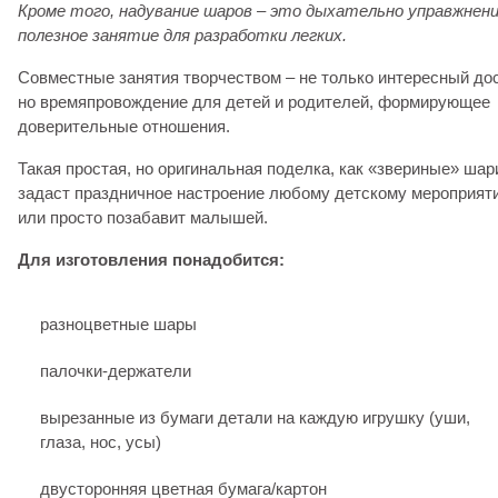
Кроме того, надувание шаров – это дыхательно управжнени
полезное занятие для разработки легких.
Совместные занятия творчеством – не только интересный дос
но времяпровождение для детей и родителей, формирующее
доверительные отношения.
Такая простая, но оригинальная поделка, как «звериные» шар
задаст праздничное настроение любому детскому мероприят
или просто позабавит малышей.
Для изготовления понадобится:
разноцветные шары
палочки-держатели
вырезанные из бумаги детали на каждую игрушку (уши,
глаза, нос, усы)
двусторонняя цветная бумага/картон