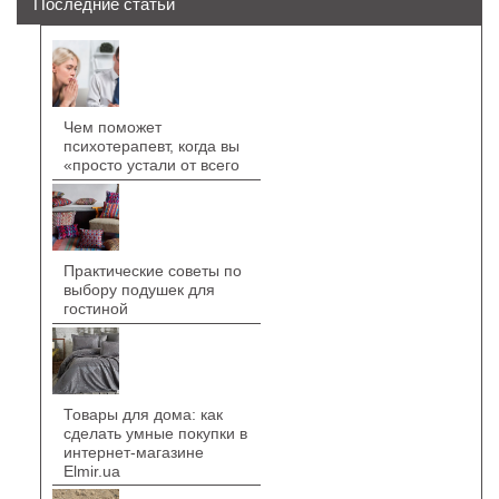
Последние статьи
Чем поможет
психотерапевт, когда вы
«просто устали от всего
Практические советы по
выбору подушек для
гостиной
Товары для дома: как
сделать умные покупки в
интернет-магазине
Elmir.ua