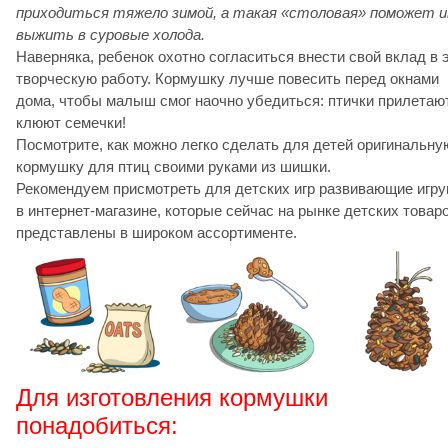
приходиться тяжело зимой, а такая «столовая» поможет 
выжить в суровые холода.
Наверняка, ребенок охотно согласиться внести свой вклад в 
творческую работу. Кормушку лучше повесить перед окнами
дома, чтобы малыш смог наочно убедиться: птички прилетают
клюют семечки!
Посмотрите, как можно легко сделать для детей оригинальну
кормушку для птиц своими руками из шишки.
Рекомендуем присмотреть для детских игр развивающие игр
в интернет-магазине, которые сейчас на рынке детских товар
представлены в широком ассортименте.
Для изготовления кормушки
понадобиться: