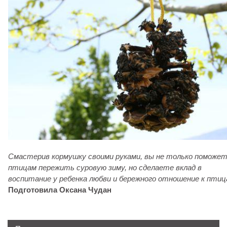
Смастерив кормушку своими руками, вы не только поможе
птицам пережить суровую зиму, но сделаете вклад в
воспитание у ребенка любви и бережного отношение к птиц
Подготовила Оксана Чудан