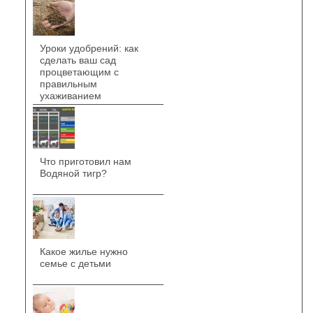
Уроки удобрений: как
сделать ваш сад
процветающим с
правильным
ухаживанием
Что приготовил нам
Водяной тигр?
Какое жилье нужно
семье с детьми