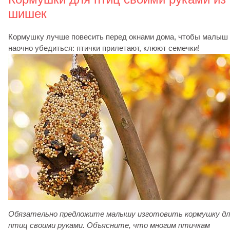
шишек
Кормушку лучше повесить перед окнами дома, чтобы малыш 
наочно убедиться: птички прилетают, клюют семечки!
Обязательно предложите малышу изготовить кормушку дл
птиц своими руками. Объясните, что многим птичкам