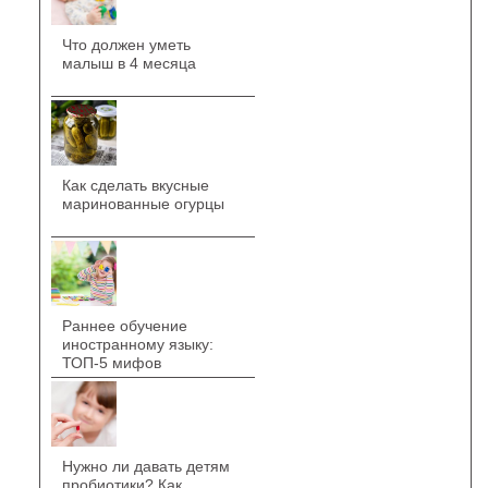
Что должен уметь
малыш в 4 месяца
Как сделать вкусные
маринованные огурцы
Раннее обучение
иностранному языку:
ТОП-5 мифов
Нужно ли давать детям
пробиотики? Как